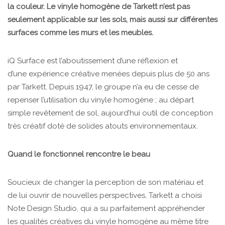
la couleur. Le vinyle homogène de Tarkett n’est pas
seulement applicable sur les sols, mais aussi sur différentes
surfaces comme les murs et les meubles.
iQ Surface est l’aboutissement d’une réflexion et
d’une expérience créative menées depuis plus de 50 ans
par Tarkett. Depuis 1947, le groupe n’a eu de cesse de
repenser l’utilisation du vinyle homogène ; au départ
simple revêtement de sol, aujourd’hui outil de conception
très créatif doté de solides atouts environnementaux.
Quand le fonctionnel rencontre le beau
Soucieux de changer la perception de son matériau et
de lui ouvrir de nouvelles perspectives, Tarkett a choisi
Note Design Studio, qui a su parfaitement appréhender
les qualités créatives du vinyle homogène au même titre