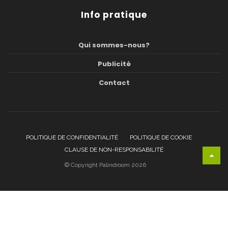
Info pratique
Qui sommes-nous?
Publicité
Contact
POLITIQUE DE CONFIDENTIALITÉ
POLITIQUE DE COOKIE
CLAUSE DE NON-RESPONSABILITÉ
© Copyright Palindroom 2026