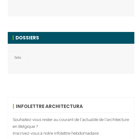
DOSSIERS
Sols
INFOLETTRE ARCHITECTURA
Souhaitez-vous rester au courant de l'actualité de l'architecture
en Belgique ?
Inscrivez-vous à notre infolettre hebdomadaire.