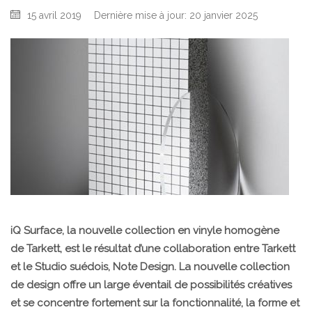
15 avril 2019
Dernière mise à jour: 20 janvier 2025
iQ Surface, la nouvelle collection en vinyle homogène
de Tarkett, est le résultat d’une collaboration entre Tarkett
et le Studio suédois, Note Design. La nouvelle collection
de design offre un large éventail de possibilités créatives
et se concentre fortement sur la fonctionnalité, la forme et