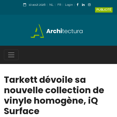
10 août 2026
NL
FR
Login
PUBLICITÉ
Tarkett dévoile sa
nouvelle collection de
vinyle homogène, iQ
Surface