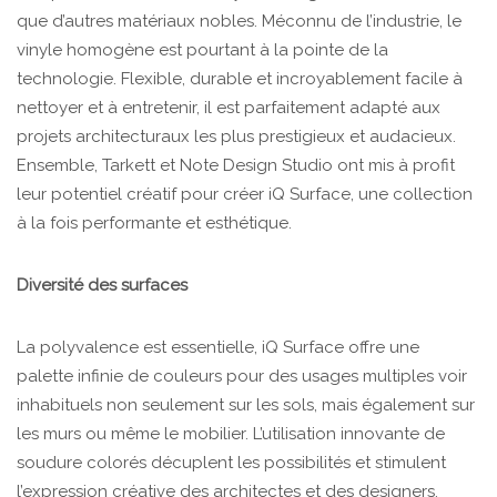
que d’autres matériaux nobles. Méconnu de l’industrie, le
vinyle homogène est pourtant à la pointe de la
technologie. Flexible, durable et incroyablement facile à
nettoyer et à entretenir, il est parfaitement adapté aux
projets architecturaux les plus prestigieux et audacieux.
Ensemble, Tarkett et Note Design Studio ont mis à profit
leur potentiel créatif pour créer iQ Surface, une collection
à la fois performante et esthétique.
Diversité des surfaces
La polyvalence est essentielle, iQ Surface offre une
palette infinie de couleurs pour des usages multiples voir
inhabituels non seulement sur les sols, mais également sur
les murs ou même le mobilier. L’utilisation innovante de
soudure colorés décuplent les possibilités et stimulent
l’expression créative des architectes et des designers.