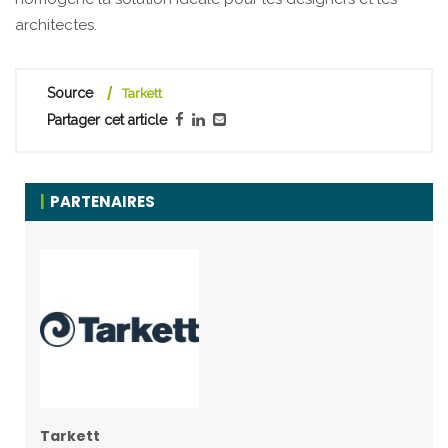
architectes.
Source
Tarkett
Partager cet article
PARTENAIRES
Tarkett