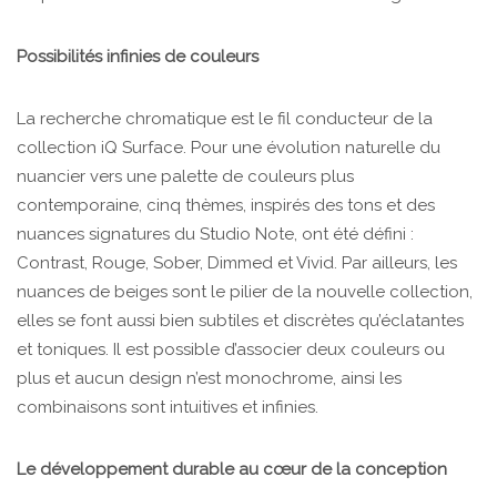
Possibilités infinies de couleurs
La recherche chromatique est le fil conducteur de la
collection iQ Surface. Pour une évolution naturelle du
nuancier vers une palette de couleurs plus
contemporaine, cinq thèmes, inspirés des tons et des
nuances signatures du Studio Note, ont été défini :
Contrast, Rouge, Sober, Dimmed et Vivid. Par ailleurs, les
nuances de beiges sont le pilier de la nouvelle collection,
elles se font aussi bien subtiles et discrètes qu’éclatantes
et toniques. Il est possible d’associer deux couleurs ou
plus et aucun design n’est monochrome, ainsi les
combinaisons sont intuitives et infinies.
Le développement durable au cœur de la conception