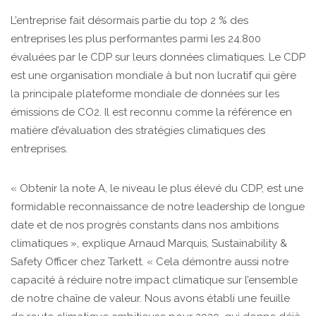
L’entreprise fait désormais partie du top 2 % des
entreprises les plus performantes parmi les 24.800
évaluées par le CDP sur leurs données climatiques. Le CDP
est une organisation mondiale à but non lucratif qui gère
la principale plateforme mondiale de données sur les
émissions de CO2. Il est reconnu comme la référence en
matière d’évaluation des stratégies climatiques des
entreprises.
« Obtenir la note A, le niveau le plus élevé du CDP, est une
formidable reconnaissance de notre leadership de longue
date et de nos progrès constants dans nos ambitions
climatiques », explique Arnaud Marquis, Sustainability &
Safety Officer chez Tarkett. « Cela démontre aussi notre
capacité à réduire notre impact climatique sur l’ensemble
de notre chaîne de valeur. Nous avons établi une feuille