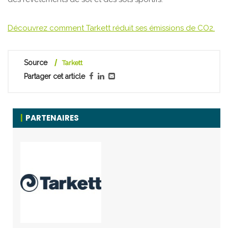
Découvrez comment Tarkett réduit ses émissions de CO2.
Source
Tarkett
Partager cet article
PARTENAIRES