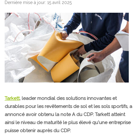
Dernière mise à jour: 15 avril 2025
Tarkett
, leader mondial des solutions innovantes et
durables pour les revêtements de sol et les sols sportifs, a
annoncé avoir obtenu la note A du CDP. Tarkett atteint
ainsi le niveau de maturité le plus élevé qu'une entreprise
puisse obtenir auprès du CDP.