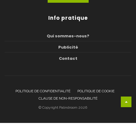
Info pratique
Qui sommes-nous?
Publicité
Contact
POLITIQUE DE CONFIDENTIALITÉ
POLITIQUE DE COOKIE
CLAUSE DE NON-RESPONSABILITÉ
© Copyright Palindroom 2026