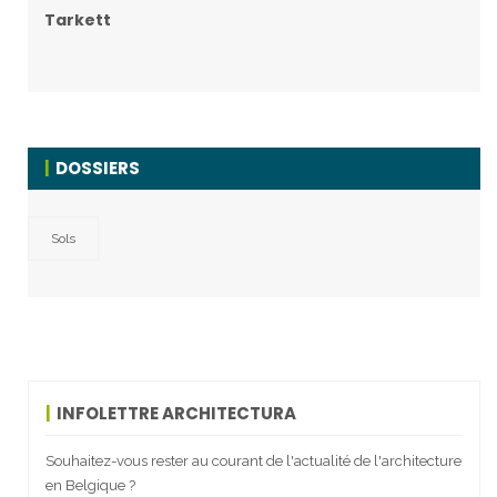
Tarkett
DOSSIERS
Sols
INFOLETTRE ARCHITECTURA
Souhaitez-vous rester au courant de l'actualité de l'architecture
en Belgique ?