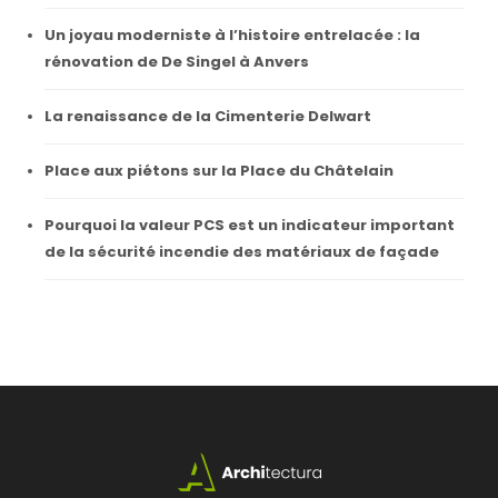
Un joyau moderniste à l’histoire entrelacée : la
rénovation de De Singel à Anvers
La renaissance de la Cimenterie Delwart
Place aux piétons sur la Place du Châtelain
Pourquoi la valeur PCS est un indicateur important
de la sécurité incendie des matériaux de façade