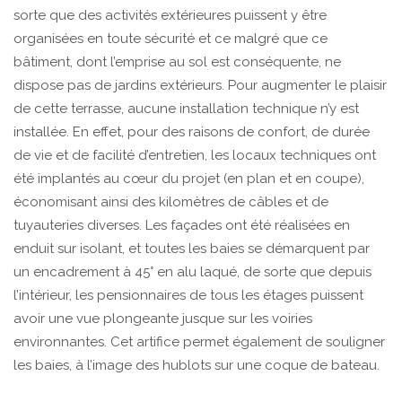
sorte que des activités extérieures puissent y être
organisées en toute sécurité et ce malgré que ce
bâtiment, dont l’emprise au sol est conséquente, ne
dispose pas de jardins extérieurs. Pour augmenter le plaisir
de cette terrasse, aucune installation technique n’y est
installée. En effet, pour des raisons de confort, de durée
de vie et de facilité d’entretien, les locaux techniques ont
été implantés au cœur du projet (en plan et en coupe),
économisant ainsi des kilomètres de câbles et de
tuyauteries diverses. Les façades ont été réalisées en
enduit sur isolant, et toutes les baies se démarquent par
un encadrement à 45° en alu laqué, de sorte que depuis
l’intérieur, les pensionnaires de tous les étages puissent
avoir une vue plongeante jusque sur les voiries
environnantes. Cet artifice permet également de souligner
les baies, à l’image des hublots sur une coque de bateau.