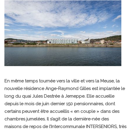
En même temps tournée vers la ville et vers la Meuse, la
nouvelle résidence Ange-Raymond Gilles est implantée le
long du quai Jules Destrée à Jemeppe. Elle accueille
depuis le mois de juin dernier 150 pensionnaires, dont
certains peuvent être accueillis « en couple » dans des
chambres jumelées. Il s’agit de la dernière-née des
maisons de repos de l’Intercommunale INTERSENIORS, très