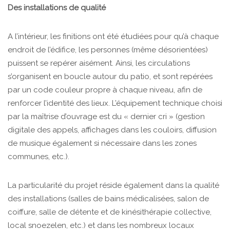
Des installations de qualité
A l’intérieur, les finitions ont été étudiées pour qu’à chaque
endroit de l’édifice, les personnes (même désorientées)
puissent se repérer aisément. Ainsi, les circulations
s’organisent en boucle autour du patio, et sont repérées
par un code couleur propre à chaque niveau, afin de
renforcer l’identité des lieux. L’équipement technique choisi
par la maîtrise d’ouvrage est du « dernier cri » (gestion
digitale des appels, affichages dans les couloirs, diffusion
de musique également si nécessaire dans les zones
communes, etc.).
La particularité du projet réside également dans la qualité
des installations (salles de bains médicalisées, salon de
coiffure, salle de détente et de kinésithérapie collective,
local snoezelen, etc.) et dans les nombreux locaux