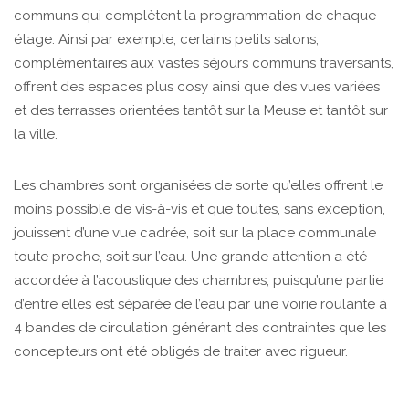
communs qui complètent la programmation de chaque
étage. Ainsi par exemple, certains petits salons,
complémentaires aux vastes séjours communs traversants,
offrent des espaces plus cosy ainsi que des vues variées
et des terrasses orientées tantôt sur la Meuse et tantôt sur
la ville.
Les chambres sont organisées de sorte qu’elles offrent le
moins possible de vis-à-vis et que toutes, sans exception,
jouissent d’une vue cadrée, soit sur la place communale
toute proche, soit sur l’eau. Une grande attention a été
accordée à l’acoustique des chambres, puisqu’une partie
d’entre elles est séparée de l’eau par une voirie roulante à
4 bandes de circulation générant des contraintes que les
concepteurs ont été obligés de traiter avec rigueur.