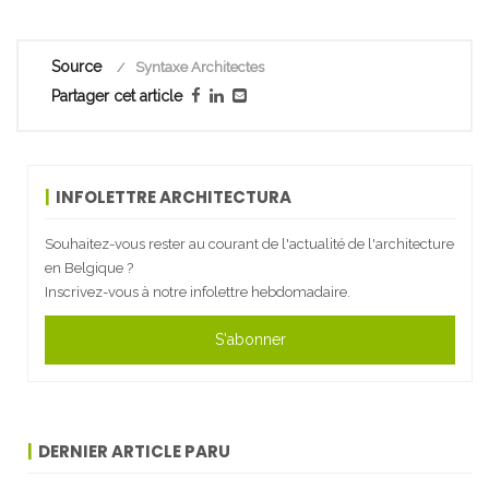
Source
Syntaxe Architectes
Partager cet article
INFOLETTRE ARCHITECTURA
Souhaitez-vous rester au courant de l'actualité de l'architecture
en Belgique ?
Inscrivez-vous à notre infolettre hebdomadaire.
S'abonner
DERNIER ARTICLE PARU