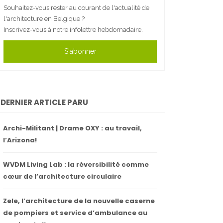
Souhaitez-vous rester au courant de l'actualité de
l'architecture en Belgique ?
Inscrivez-vous à notre infolettre hebdomadaire.
S'abonner
DERNIER ARTICLE PARU
Archi-Militant | Drame OXY : au travail,
l’Arizona!
WVDM Living Lab : la réversibilité comme
cœur de l’architecture circulaire
Zele, l’architecture de la nouvelle caserne
de pompiers et service d’ambulance au