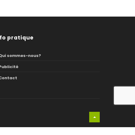
nfo pratique
Qui sommes-nous?
Publicité
Contact