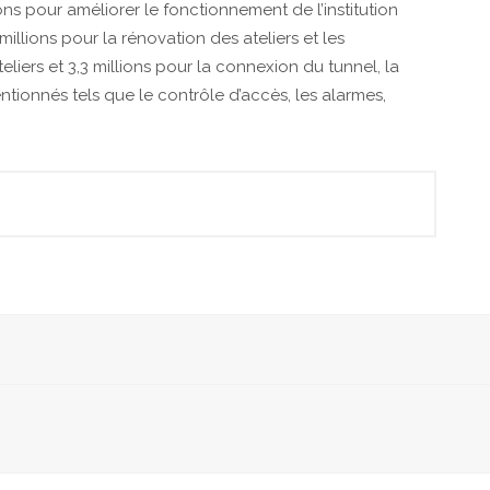
lions pour améliorer le fonctionnement de l’institution
 millions pour la rénovation des ateliers et les
eliers et 3,3 millions pour la connexion du tunnel, la
ntionnés tels que le contrôle d’accès, les alarmes,