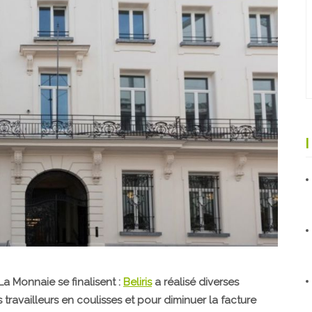
La Monnaie se finalisent :
Beliris
a réalisé diverses
 travailleurs en coulisses et pour diminuer la facture