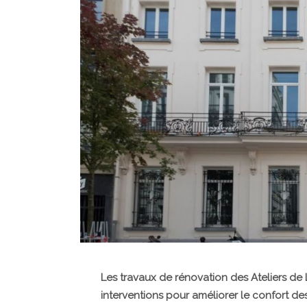
Les travaux de rénovation des Ateliers de 
interventions pour améliorer le confort des