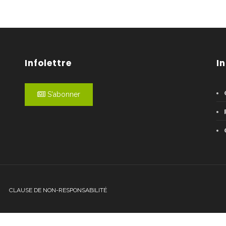
Infolettre
I
S'abonner
CLAUSE DE NON-RESPONSABILITÉ