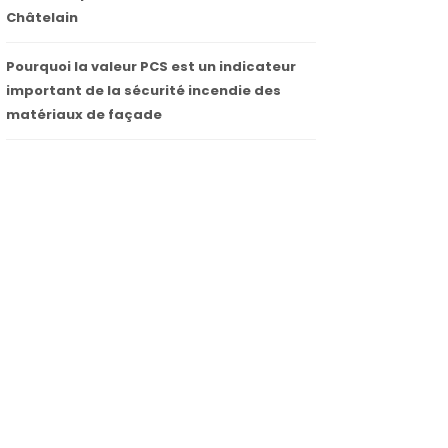
Châtelain
Pourquoi la valeur PCS est un indicateur
important de la sécurité incendie des
matériaux de façade