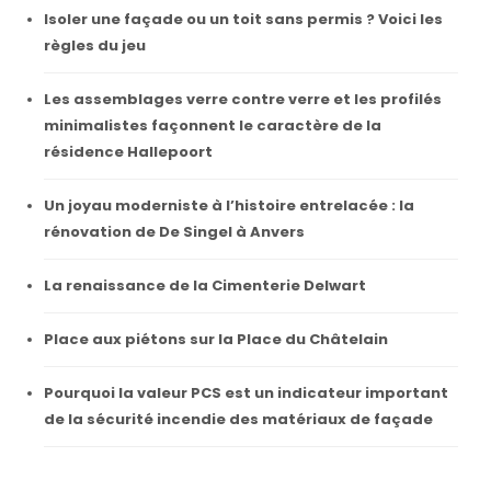
Isoler une façade ou un toit sans permis ? Voici les
règles du jeu
Les assemblages verre contre verre et les profilés
minimalistes façonnent le caractère de la
résidence Hallepoort
Un joyau moderniste à l’histoire entrelacée : la
rénovation de De Singel à Anvers
La renaissance de la Cimenterie Delwart
Place aux piétons sur la Place du Châtelain
Pourquoi la valeur PCS est un indicateur important
de la sécurité incendie des matériaux de façade