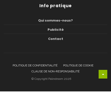
Info pratique
Qui sommes-nous?
Publicité
Contact
POLITIQUE DE CONFIDENTIALITÉ
POLITIQUE DE COOKIE
CLAUSE DE NON-RESPONSABILITÉ
© Copyright Palindroom 2026