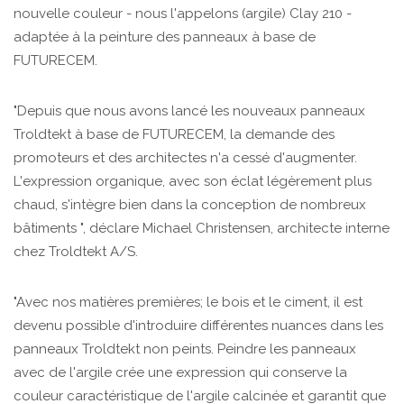
nouvelle couleur - nous l'appelons (argile) Clay 210 -
adaptée à la peinture des panneaux à base de
FUTURECEM.
"Depuis que nous avons lancé les nouveaux panneaux
Troldtekt à base de FUTURECEM, la demande des
promoteurs et des architectes n'a cessé d'augmenter.
L'expression organique, avec son éclat légèrement plus
chaud, s'intègre bien dans la conception de nombreux
bâtiments ", déclare Michael Christensen, architecte interne
chez Troldtekt A/S.
"Avec nos matières premières; le bois et le ciment, il est
devenu possible d'introduire différentes nuances dans les
panneaux Troldtekt non peints. Peindre les panneaux
avec de l'argile crée une expression qui conserve la
couleur caractéristique de l'argile calcinée et garantit que