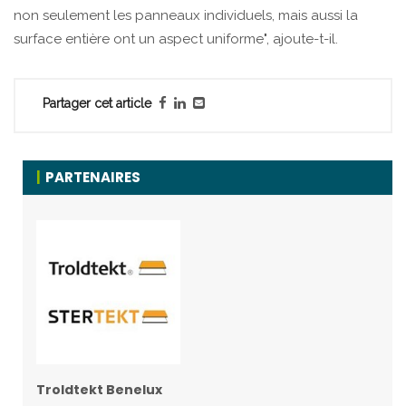
non seulement les panneaux individuels, mais aussi la
surface entière ont un aspect uniforme", ajoute-t-il.
Partager cet article
PARTENAIRES
Troldtekt Benelux