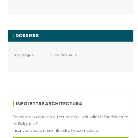
DOSSIERS
Acoustique
Finition des murs
INFOLETTRE ARCHITECTURA
Souhaitez-vous rester au courant de l'actualité de l'architecture
en Belgique ?
Inscrivez-vous à notre infolettre hebdomadaire.