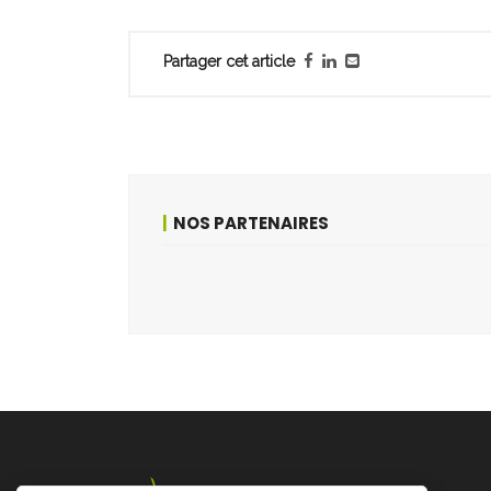
Partager cet article
NOS PARTENAIRES