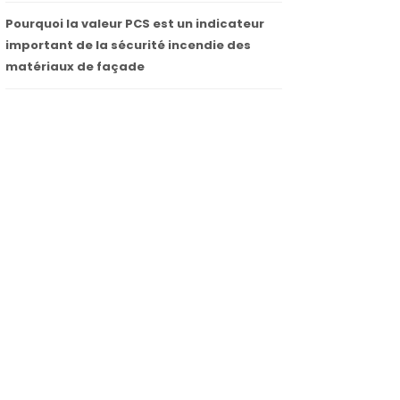
Pourquoi la valeur PCS est un indicateur
important de la sécurité incendie des
matériaux de façade