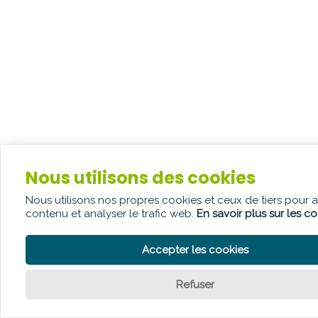
Nous utilisons des cookies
Nous utilisons nos propres cookies et ceux de tiers pour 
contenu et analyser le trafic web.
En savoir plus sur les c
Accepter les cookies
Refuser