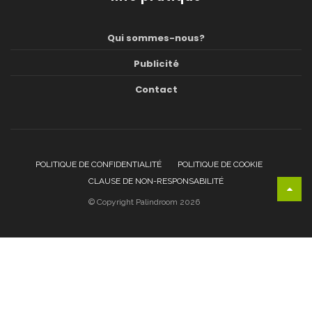
Qui sommes-nous?
Publicité
Contact
POLITIQUE DE CONFIDENTIALITÉ
POLITIQUE DE COOKIE
CLAUSE DE NON-RESPONSABILITÉ
© Copyright Palindroom 2026