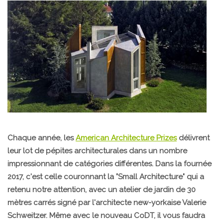
Chaque année, les
American Architecture Prizes
délivrent
leur lot de pépites architecturales dans un nombre
impressionnant de catégories différentes. Dans la fournée
2017, c'est celle couronnant la "Small Architecture" qui a
retenu notre attention, avec un atelier de jardin de 30
mètres carrés signé par l'architecte new-yorkaise Valerie
Schweitzer. Même avec le nouveau CoDT, il vous faudra