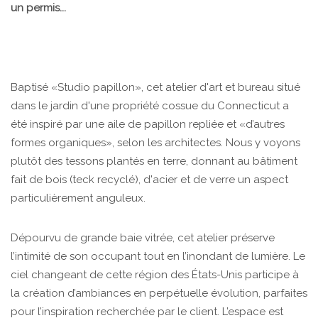
un permis...
Baptisé «Studio papillon», cet atelier d'art et bureau situé
dans le jardin d'une propriété cossue du Connecticut a
été inspiré par une aile de papillon repliée et «d’autres
formes organiques», selon les architectes. Nous y voyons
plutôt des tessons plantés en terre, donnant au bâtiment
fait de bois (teck recyclé), d'acier et de verre un aspect
particulièrement anguleux.
Dépourvu de grande baie vitrée, cet atelier préserve
l’intimité de son occupant tout en l’inondant de lumière. Le
ciel changeant de cette région des États-Unis participe à
la création d’ambiances en perpétuelle évolution, parfaites
pour l’inspiration recherchée par le client. L’espace est