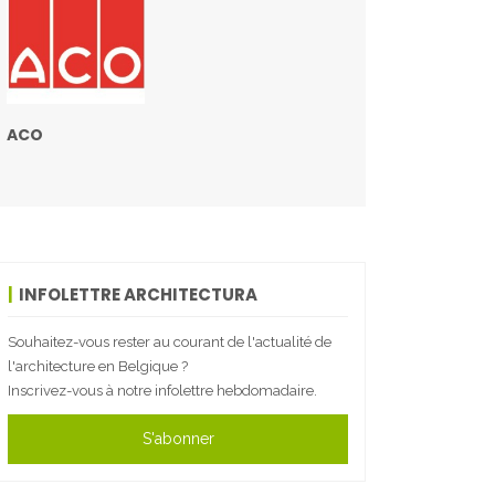
ACO
INFOLETTRE ARCHITECTURA
Souhaitez-vous rester au courant de l'actualité de
l'architecture en Belgique ?
Inscrivez-vous à notre infolettre hebdomadaire.
S'abonner