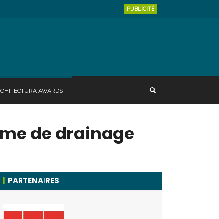
PUBLICITÉ
RCHITECTURA AWARDS
tème de drainage
PARTENAIRES