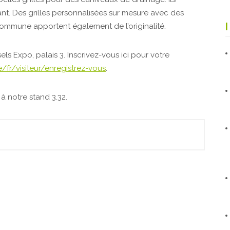
nt. Des grilles personnalisées sur mesure avec des
ommune apportent également de l’originalité.
sels Expo, palais 3. Inscrivez-vous ici pour votre
/fr/visiteur/enregistrez-vous
.
à notre stand 3.32.