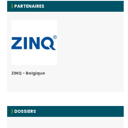
PARTENAIRES
ZINQ - Belgique
DOSSIERS