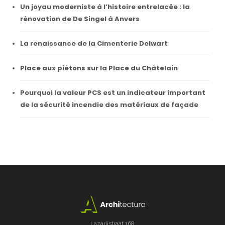
Un joyau moderniste à l’histoire entrelacée : la
rénovation de De Singel à Anvers
La renaissance de la Cimenterie Delwart
Place aux piétons sur la Place du Châtelain
Pourquoi la valeur PCS est un indicateur important
de la sécurité incendie des matériaux de façade
Lazarijstraat 168