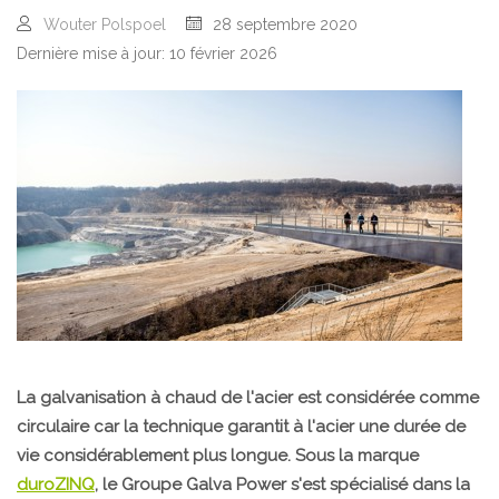
Wouter Polspoel
28 septembre 2020
Dernière mise à jour: 10 février 2026
La galvanisation à chaud de l'acier est considérée comme
circulaire car la technique garantit à l'acier une durée de
vie considérablement plus longue. Sous la marque
duroZINQ
, le Groupe Galva Power s'est spécialisé dans la