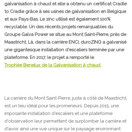
galvanisation à chaud et elle a obtenu un certificat Cradle
to Cradle grâce à ses usines de galvanisation en Belgique
et aux Pays-Bas. Le zinc utilisé est également 100%
recyclable. Un des récents projets remarquables du
Groupe Galva Power se situe au Mont Saint-Pierre, près de
Maastricht. Là, dans la carrière ENCI, duroZINQ a galvanisé
une gigantesque installation d'escaliers terminée par une
plateforme. En 2017, le projet a remporté le
Trophée Benelux de la Galvanisation à chaud
.
La carrière du Mont Saint-Pierre, juste à côté de Maastricht,
est un lieu idéal pour les promeneurs. Depuis 2015, une
imposante installation d'escaliers et une plateforme
d'observation leur permettent de surplomber la carrière et
d'avoir ainsi une vue unique sur le paysage environnant