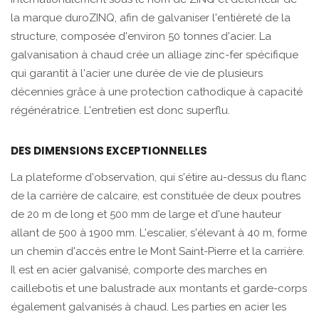
la marque duroZINQ, afin de galvaniser l'entièreté de la
structure, composée d'environ 50 tonnes d'acier. La
galvanisation à chaud crée un alliage zinc-fer spécifique
qui garantit à l'acier une durée de vie de plusieurs
décennies grâce à une protection cathodique à capacité
régénératrice. L'entretien est donc superflu.
DES DIMENSIONS EXCEPTIONNELLES
La plateforme d'observation, qui s'étire au-dessus du flanc
de la carrière de calcaire, est constituée de deux poutres
de 20 m de long et 500 mm de large et d'une hauteur
allant de 500 à 1900 mm. L'escalier, s'élevant à 40 m, forme
un chemin d'accès entre le Mont Saint-Pierre et la carrière.
Il est en acier galvanisé, comporte des marches en
caillebotis et une balustrade aux montants et garde-corps
également galvanisés à chaud. Les parties en acier les