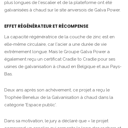
plus longues de l'escalier et de la plateforme ont été
galvanisées à chaud sur le site anversois de Galva Power.
EFFET RÉGÉNÉRATEUR ET RÉCOMPENSE
La capacité régénératrice de la couche de zinc est en
elle-même circulaire, car l'acier a une durée de vie
extrêmement longue. Mais le Groupe Galva Power a
également reçu un certificat Cradle to Cradle pour ses
usines de galvanisation à chaud en Belgique et aux Pays-
Bas.
Deux ans après son achèvement, ce projet a reçu le
Trophée Benelux de la Galvanisation à chaud dans la
catégorie 'Espace public'.
Dans sa motivation, le jury a déclaré que « le projet