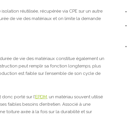
 isolation réutilisée, récupérée via CPE sur un autre
 durée de vie des matériaux et on limite la demande
la durée de vie des matériaux constitue également un
struction peut remplir sa fonction longtemps, plus
duction est faible sur l’ensemble de son cycle de
t donc porté sur l’
EPDM
, un matériau souvent utilisé
ses faibles besoins d’entretien. Associé à une
 toiture axée à la fois sur la durabilité et sur