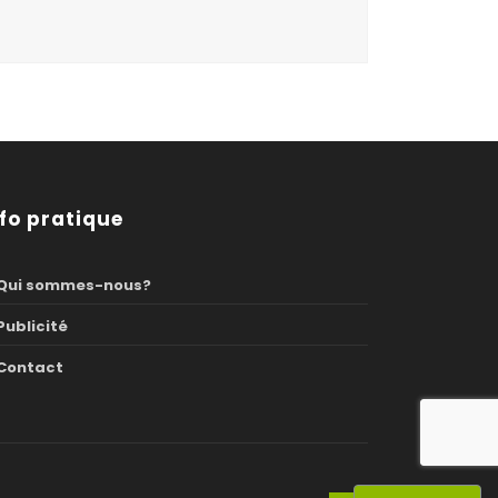
nfo pratique
Qui sommes-nous?
Publicité
Contact