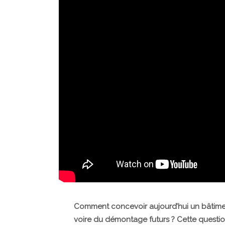
Comment concevoir aujourd’hui un bâtime
voire du démontage futurs ? Cette questi