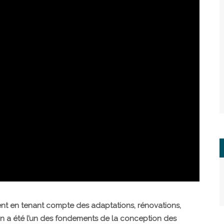
nt en tenant compte des adaptations, rénovations,
on a été l’un des fondements de la conception des