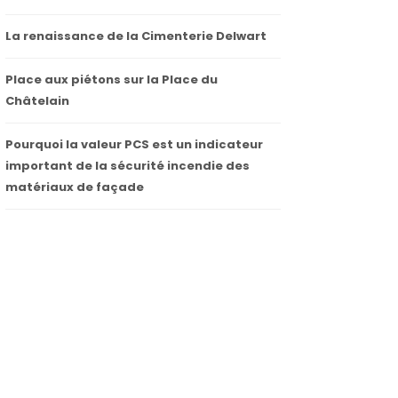
La renaissance de la Cimenterie Delwart
Place aux piétons sur la Place du
Châtelain
Pourquoi la valeur PCS est un indicateur
important de la sécurité incendie des
matériaux de façade