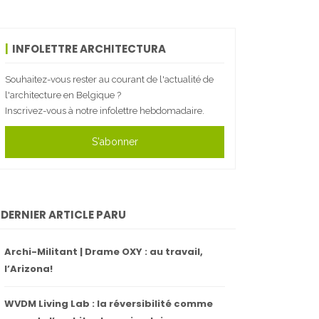
INFOLETTRE ARCHITECTURA
Souhaitez-vous rester au courant de l'actualité de
l'architecture en Belgique ?
Inscrivez-vous à notre infolettre hebdomadaire.
S'abonner
DERNIER ARTICLE PARU
Archi-Militant | Drame OXY : au travail,
l’Arizona!
WVDM Living Lab : la réversibilité comme