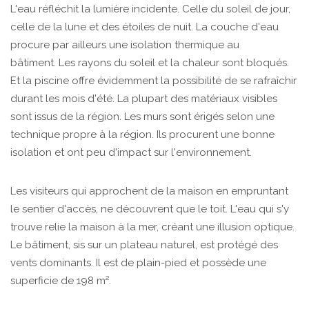
L'eau réfléchit la lumière incidente. Celle du soleil de jour,
celle de la lune et des étoiles de nuit. La couche d'eau
procure par ailleurs une isolation thermique au
bâtiment. Les rayons du soleil et la chaleur sont bloqués.
Et la piscine offre évidemment la possibilité de se rafraîchir
durant les mois d'été. La plupart des matériaux visibles
sont issus de la région. Les murs sont érigés selon une
technique propre à la région. Ils procurent une bonne
isolation et ont peu d'impact sur l'environnement.
Les visiteurs qui approchent de la maison en empruntant
le sentier d'accès, ne découvrent que le toit. L'eau qui s'y
trouve relie la maison à la mer, créant une illusion optique.
Le bâtiment, sis sur un plateau naturel, est protégé des
vents dominants. Il est de plain-pied et possède une
superficie de 198 m².