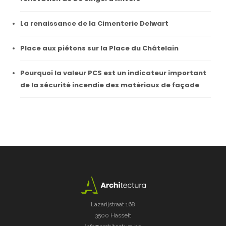
La renaissance de la Cimenterie Delwart
Place aux piétons sur la Place du Châtelain
Pourquoi la valeur PCS est un indicateur important
de la sécurité incendie des matériaux de façade
Lazarijstraat 168
3500 Hasselt