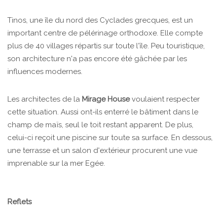
Tinos, une île du nord des Cyclades grecques, est un
important centre de pélérinage orthodoxe. Elle compte
plus de 40 villages répartis sur toute l'île. Peu touristique,
son architecture n'a pas encore été gâchée par les
influences modernes.
Les architectes de la
Mirage House
voulaient respecter
cette situation. Aussi ont-ils enterré le bâtiment dans le
champ de maïs, seul le toit restant apparent. De plus,
celui-ci reçoit une piscine sur toute sa surface. En dessous,
une terrasse et un salon d'extérieur procurent une vue
imprenable sur la mer Egée.
Reflets