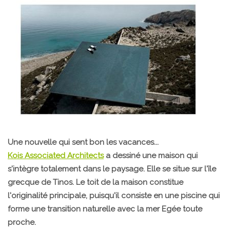
Une nouvelle qui sent bon les vacances...
Kois Associated Architects
a dessiné une maison qui
s'intègre totalement dans le paysage. Elle se situe sur l'île
grecque de Tinos. Le toit de la maison constitue
l'originalité principale, puisqu'il consiste en une piscine qui
forme une transition naturelle avec la mer Egée toute
proche.