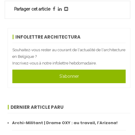
Partager cet article
INFOLETTRE ARCHITECTURA
Souhaitez-vous rester au courant de l'actualité de l'architecture
en Belgique ?
Inscrivez-vous à notre infolettre hebdomadaire.
S'abonner
DERNIER ARTICLE PARU
Archi-Militant | Drame OXY : au travail, l’Arizona!