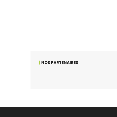
NOS PARTENAIRES