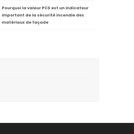
Pourquoi la valeur PCS est un indicateur
important de la sécurité incendie des
matériaux de façade