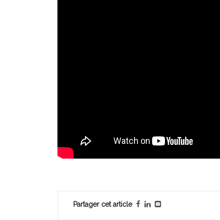
Partager cet article