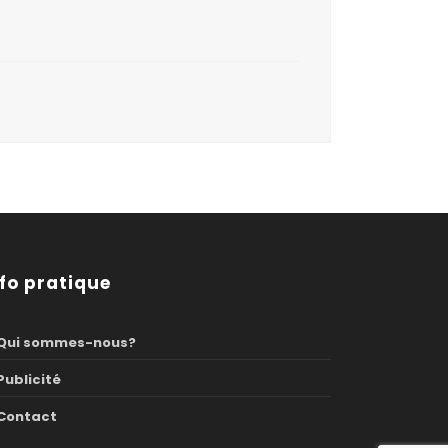
nfo pratique
Qui sommes-nous?
Publicité
Contact