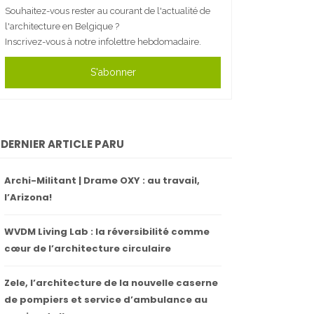
Souhaitez-vous rester au courant de l'actualité de
l'architecture en Belgique ?
Inscrivez-vous à notre infolettre hebdomadaire.
S'abonner
DERNIER ARTICLE PARU
Archi-Militant | Drame OXY : au travail,
l’Arizona!
WVDM Living Lab : la réversibilité comme
cœur de l’architecture circulaire
Zele, l’architecture de la nouvelle caserne
de pompiers et service d’ambulance au