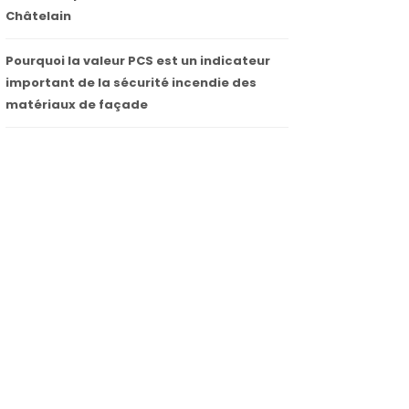
Châtelain
Pourquoi la valeur PCS est un indicateur
important de la sécurité incendie des
matériaux de façade