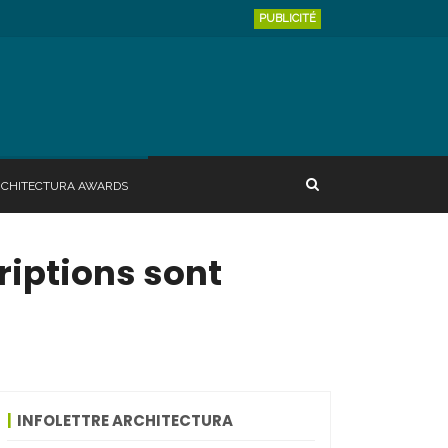
PUBLICITÉ
RCHITECTURA AWARDS
riptions sont
INFOLETTRE ARCHITECTURA