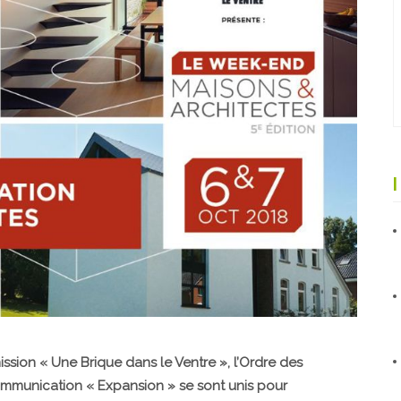
ssion « Une Brique dans le Ventre », l’Ordre des
ommunication « Expansion » se sont unis pour