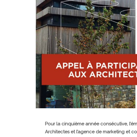
Pour la cinquième année consécutive, l’émi
Architectes et l’agence de marketing et c