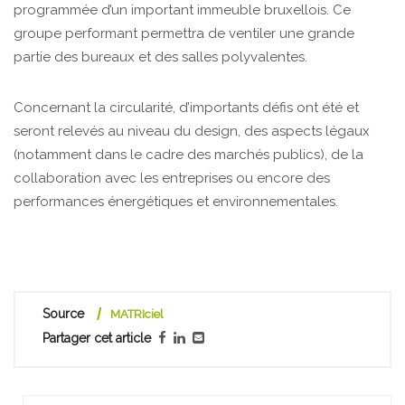
programmée d’un important immeuble bruxellois. Ce
groupe performant permettra de ventiler une grande
partie des bureaux et des salles polyvalentes.
Concernant la circularité, d’importants défis ont été et
seront relevés au niveau du design, des aspects légaux
(notamment dans le cadre des marchés publics), de la
collaboration avec les entreprises ou encore des
performances énergétiques et environnementales.
Source
MATRIciel
Partager cet article