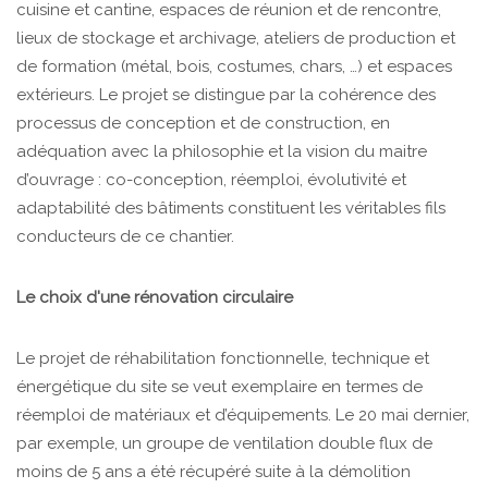
cuisine et cantine, espaces de réunion et de rencontre,
lieux de stockage et archivage, ateliers de production et
de formation (métal, bois, costumes, chars, …) et espaces
extérieurs. Le projet se distingue par la cohérence des
processus de conception et de construction, en
adéquation avec la philosophie et la vision du maitre
d’ouvrage : co-conception, réemploi, évolutivité et
adaptabilité des bâtiments constituent les véritables fils
conducteurs de ce chantier.
Le choix d'une rénovation circulaire
Le projet de réhabilitation fonctionnelle, technique et
énergétique du site se veut exemplaire en termes de
réemploi de matériaux et d’équipements. Le 20 mai dernier,
par exemple, un groupe de ventilation double flux de
moins de 5 ans a été récupéré suite à la démolition