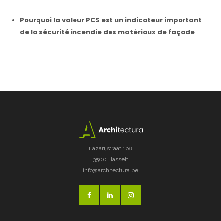
Pourquoi la valeur PCS est un indicateur important
de la sécurité incendie des matériaux de façade
Lazarijstraat 168
3500 Hasselt
info@architectura.be