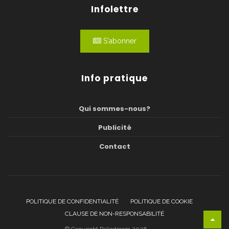
Infolettre
S'abonner
Info pratique
Qui sommes-nous?
Publicité
Contact
POLITIQUE DE CONFIDENTIALITÉ
POLITIQUE DE COOKIE
CLAUSE DE NON-RESPONSABILITÉ