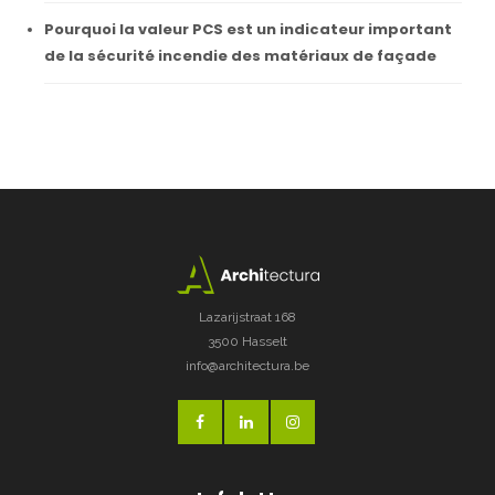
Pourquoi la valeur PCS est un indicateur important
de la sécurité incendie des matériaux de façade
Lazarijstraat 168
3500 Hasselt
info@architectura.be