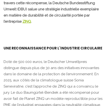
travers cette récompense, la Deutsche Bundesstiftung
Umwelt (DBU) salue une stratégie industrielle exemplaire
en matière de durabilité et de circularité portée par
l’entreprise
ZINQ
.
UNE RECONNAISSANCE POUR L'INDUSTRIE CIRCULAIRE
Doté de 500 000 euros, le Deutscher Umweltpreis
distingue depuis plus de 30 ans des initiatives innovantes
dans le domaine de la protection de l’environnement. En
2025, aux côtés de la climatologue suisse Sonia
Seneviratne, c’est l’approche de ZINQ qui a convaincu le
jury. Le duo Baumgürtel-Bendiek a été récompensé pour
avoir fait de Planet ZINQ un modèle reproductible pour les
PME de l’industriel engagées dans la neutralité climatique.