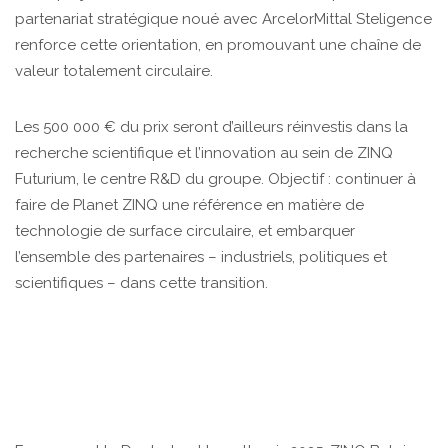
partenariat stratégique noué avec ArcelorMittal Steligence
renforce cette orientation, en promouvant une chaîne de
valeur totalement circulaire.
Les 500 000 € du prix seront d’ailleurs réinvestis dans la
recherche scientifique et l’innovation au sein de ZINQ
Futurium, le centre R&D du groupe. Objectif : continuer à
faire de Planet ZINQ une référence en matière de
technologie de surface circulaire, et embarquer
l’ensemble des partenaires – industriels, politiques et
scientifiques – dans cette transition.