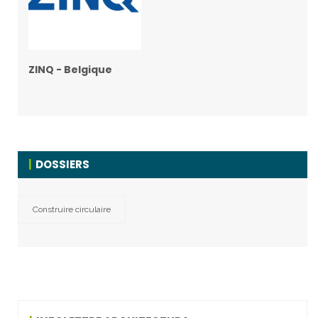
ZINQ - Belgique
DOSSIERS
Construire circulaire