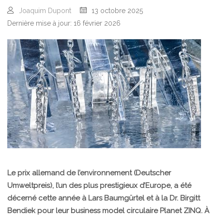
Joaquim Dupont
13 octobre 2025
Dernière mise à jour: 16 février 2026
Le prix allemand de l’environnement (Deutscher
Umweltpreis), l’un des plus prestigieux d’Europe, a été
décerné cette année à Lars Baumgürtel et à la Dr. Birgitt
Bendiek pour leur business model circulaire Planet ZINQ. À