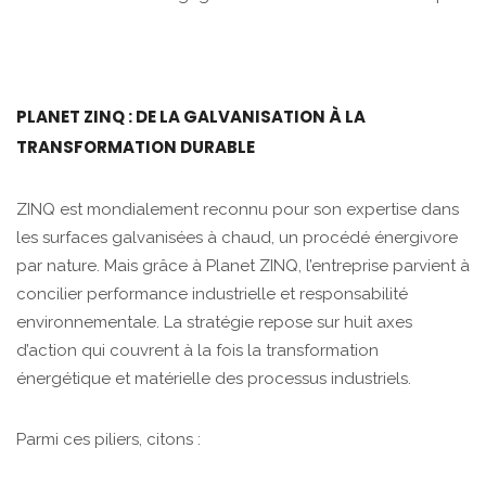
PLANET ZINQ : DE LA GALVANISATION À LA
TRANSFORMATION DURABLE
ZINQ est mondialement reconnu pour son expertise dans
les surfaces galvanisées à chaud, un procédé énergivore
par nature. Mais grâce à Planet ZINQ, l’entreprise parvient à
concilier performance industrielle et responsabilité
environnementale. La stratégie repose sur huit axes
d’action qui couvrent à la fois la transformation
énergétique et matérielle des processus industriels.
Parmi ces piliers, citons :