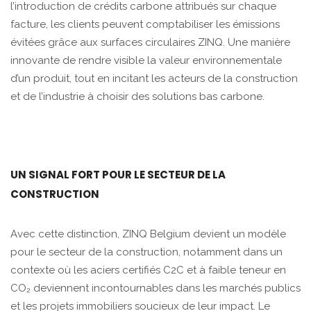
l’introduction de crédits carbone attribués sur chaque
facture, les clients peuvent comptabiliser les émissions
évitées grâce aux surfaces circulaires ZINQ. Une manière
innovante de rendre visible la valeur environnementale
d’un produit, tout en incitant les acteurs de la construction
et de l’industrie à choisir des solutions bas carbone.
UN SIGNAL FORT POUR LE SECTEUR DE LA
CONSTRUCTION
Avec cette distinction, ZINQ Belgium devient un modèle
pour le secteur de la construction, notamment dans un
contexte où les aciers certifiés C2C et à faible teneur en
CO₂ deviennent incontournables dans les marchés publics
et les projets immobiliers soucieux de leur impact. Le