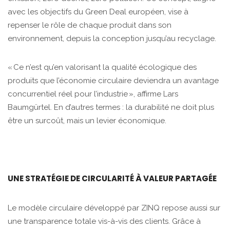
avec les objectifs du Green Deal européen, vise à
repenser le rôle de chaque produit dans son
environnement, depuis la conception jusqu’au recyclage.
« Ce n’est qu’en valorisant la qualité écologique des
produits que l’économie circulaire deviendra un avantage
concurrentiel réel pour l’industrie », affirme Lars
Baumgürtel. En d’autres termes : la durabilité ne doit plus
être un surcoût, mais un levier économique.
UNE STRATÉGIE DE CIRCULARITÉ À VALEUR PARTAGÉE
Le modèle circulaire développé par ZINQ repose aussi sur
une transparence totale vis-à-vis des clients. Grâce à