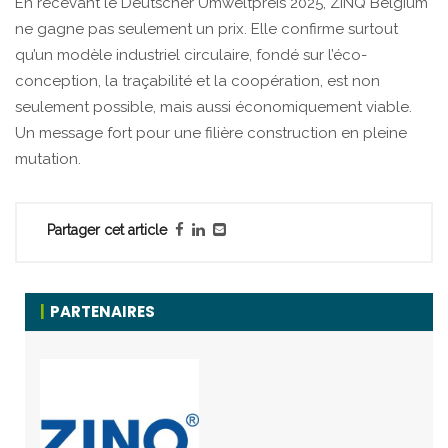
En recevant le Deutscher Umweltpreis 2025, ZINQ Belgium
ne gagne pas seulement un prix. Elle confirme surtout
qu’un modèle industriel circulaire, fondé sur l’éco-
conception, la traçabilité et la coopération, est non
seulement possible, mais aussi économiquement viable.
Un message fort pour une filière construction en pleine
mutation.
Partager cet article
PARTENAIRES