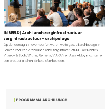
IN BEELD | Archilunch zorginfrastructuur
zorginfrastructuur - archipelago
Op donderdag 13 november '25 waren we te gast bij archipelago in
Leuven voor een Archilunch rond zorginfrastructuur. Fabrikanten
Villeroy & Boch, Wilms, Remeha, VIAKAN en Assa Abloy mochten er
een product pitchen. Enkele sfeerbeelden.
PROGRAMMA ARCHILUNCH