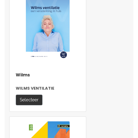
Wilms
WILMS VENTILATIE
Selecteer