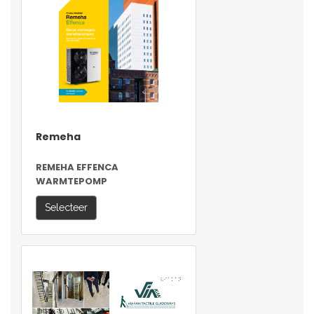
Remeha
REMEHA EFFENCA
WARMTEPOMP
Selecteer