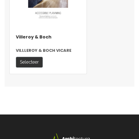
Villeroy & Boch
VILLLEROY & BOCH VICARE
Selecteer