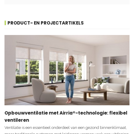
PRODUCT- EN PROJECTARTIKELS
Opbouwventilatie met Airria®-technologie: flexibel
ventileren
Ventilatie is een essentieel onderdeel van een gezond binnenklimaat,