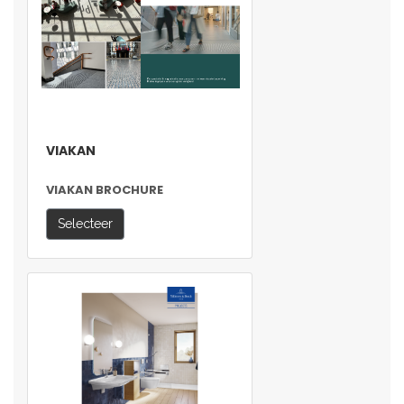
VIAKAN
VIAKAN BROCHURE
Selecteer