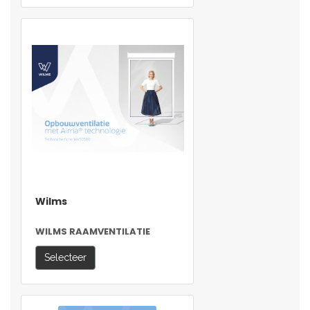
Wilms
WILMS RAAMVENTILATIE
Selecteer