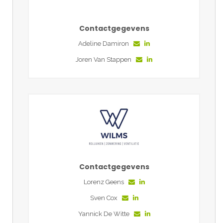
Contactgegevens
Adeline Damiron
Joren Van Stappen
Contactgegevens
Lorenz Geens
Sven Cox
Yannick De Witte