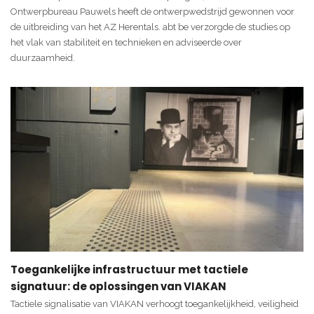
Ontwerpbureau Pauwels heeft de ontwerpwedstrijd gewonnen voor
de uitbreiding van het AZ Herentals. abt be verzorgde de studies op
het vlak van stabiliteit en technieken en adviseerde over
duurzaamheid.
Toegankelijke infrastructuur met tactiele
signatuur: de oplossingen van VIAKAN
Tactiele signalisatie van VIAKAN verhoogt toegankelijkheid, veiligheid