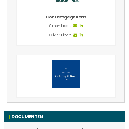
Contactgegevens
Simon Libert
Olivier Libert
DOCUMENTEN