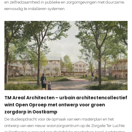
en zelfredzaamheid in publieke en zorgomgevingen met duurzame,
eenvoudig te installeren systemen.
TM Areal Architecten – urbain architectencollectief
wint Open Oproep met ontwerp voor groen
zorgdorp in Oostkamp
De studieopdracht voor de opmaak van een masterplan en het
ontwerp van een nieuw woonzorgcentrum op de Zorgsite Ter Luchte