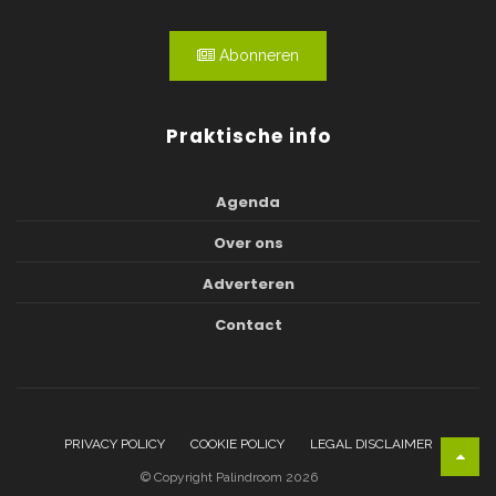
Abonneren
Praktische info
Agenda
Over ons
Adverteren
Contact
PRIVACY POLICY
COOKIE POLICY
LEGAL DISCLAIMER
© Copyright Palindroom 2026