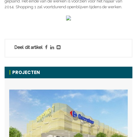
gepland. Het einde van de werken is voorzien voor het najaar van
2014. Shopping 1 zal voortdurend openblijven tijdens de werken.
Deel dit artikel
PROJECTEN