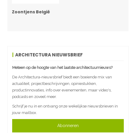
Zoontjens België
ARCHITECTURA NIEUWSBRIEF
Meteen op de hoogte van het laatste architectuurnieuws?
De Architectura-nieuwsbrief biedt een boeiende mix van
actualiteit, projectbeschrijvingen, opiniestukken,
productinnovaties, info over evenementen, maar video's,
podcasts en zoveel meer.
Schrijf je nu in en ontvang onze wekelijkse nieuwsbrieven in
jouw mailbox.
Abonneren