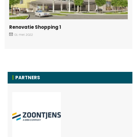
Renovatie Shopping 1
01 mei 2022
PARTNERS