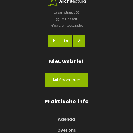
Lazarijstraat 168
3500 Hasselt
info@architectura.be
Nieuwsbrief
Abonneren
Praktische info
Agenda
Over ons