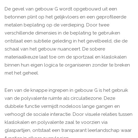
De gevel van gebouw G wordt opgebouwd uit een
betonnen plint op het gelijkvloers en een geprofileerde
metalen beplating op de verdieping. Door twee
verschillende dimensies in de beplating te gebruiken
ontstaat een subtiele geleding in het gevelbeeld, die de
schaal van het gebouw nuanceert. De sobere
materiaalkeuze laat toe om de sportzaal en klaslokalen
binnen hun eigen logica te organiseren zonder te breken
met het geheel.
Een van de knappe ingrepen in gebouw G is het gebruik
van de polyvalente ruimte als circulatiezone. Deze
dubbele functie vermijdt nodeloos lange gangen en
verhoogt de sociale interactie. Door visuele relaties tussen
klaslokalen en polyvalente zaal te voorzien via
glaspartijen, ontstaat een transparant leerlandschap waar