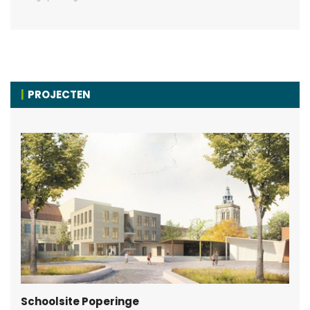
PROJECTEN
Schoolsite Poperinge