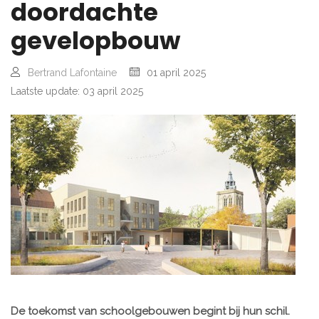
doordachte
gevelopbouw
Bertrand Lafontaine
01 april 2025
Laatste update: 03 april 2025
De toekomst van schoolgebouwen begint bij hun schil.