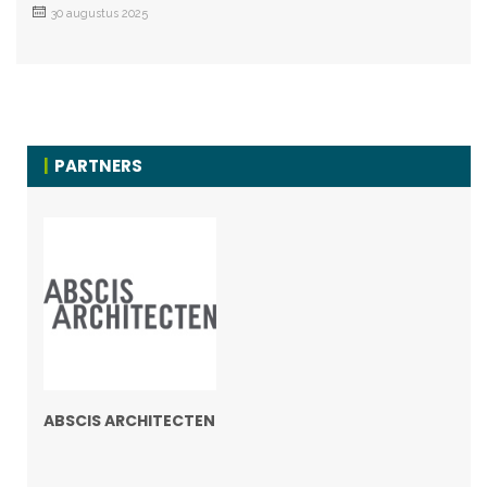
30 augustus 2025
PARTNERS
ABSCIS ARCHITECTEN