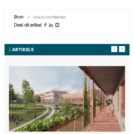
Bron
Abscis Architecten
Deel dit artikel
ARTIKELS