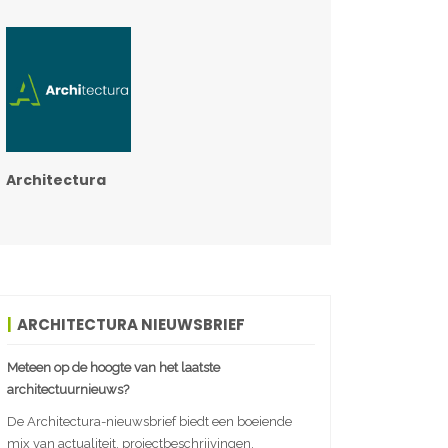
Architectura
ARCHITECTURA NIEUWSBRIEF
Meteen op de hoogte van het laatste
architectuurnieuws?
De Architectura-nieuwsbrief biedt een boeiende
mix van actualiteit, projectbeschrijvingen,