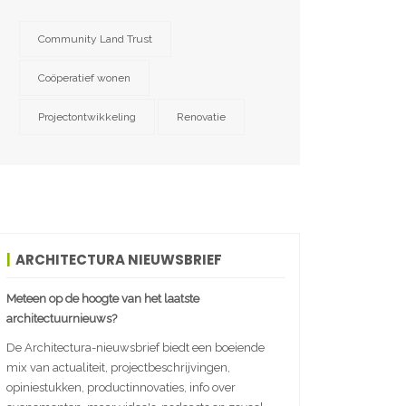
Community Land Trust
Coöperatief wonen
Projectontwikkeling
Renovatie
ARCHITECTURA NIEUWSBRIEF
Meteen op de hoogte van het laatste
architectuurnieuws?
De Architectura-nieuwsbrief biedt een boeiende
mix van actualiteit, projectbeschrijvingen,
opiniestukken, productinnovaties, info over