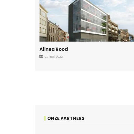
Alinea Rood
01 mei 2022
ONZE PARTNERS