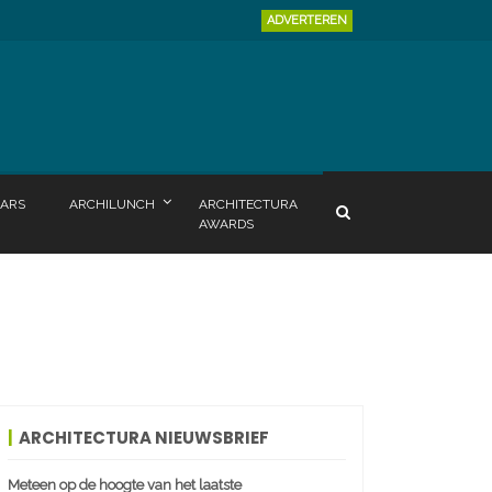
ADVERTEREN
ARS
ARCHILUNCH
ARCHITECTURA
AWARDS
ARCHITECTURA NIEUWSBRIEF
Meteen op de hoogte van het laatste