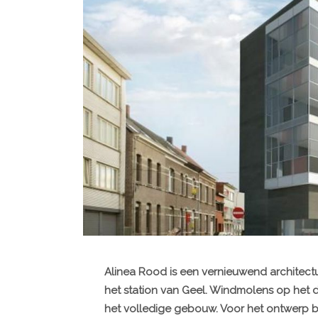
Alinea Rood is een vernieuwend architect
het station van Geel. Windmolens op het 
het volledige gebouw. Voor het ontwerp