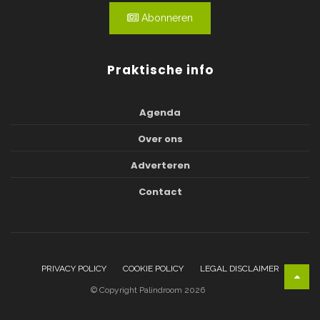
Abonneren
Praktische info
Agenda
Over ons
Adverteren
Contact
PRIVACY POLICY
COOKIE POLICY
LEGAL DISCLAIMER
© Copyright Palindroom 2026