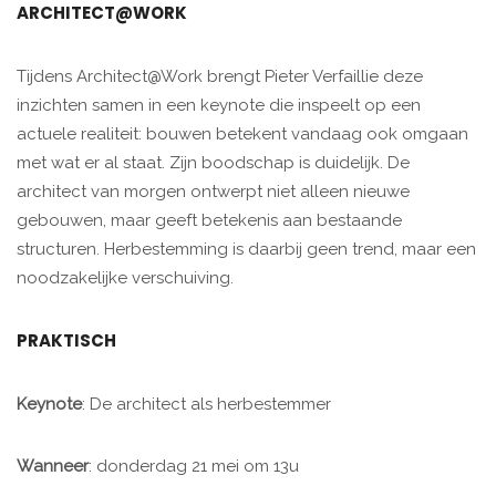
ARCHITECT@WORK
Tijdens Architect@Work brengt Pieter Verfaillie deze
inzichten samen in een keynote die inspeelt op een
actuele realiteit: bouwen betekent vandaag ook omgaan
met wat er al staat. Zijn boodschap is duidelijk. De
architect van morgen ontwerpt niet alleen nieuwe
gebouwen, maar geeft betekenis aan bestaande
structuren. Herbestemming is daarbij geen trend, maar een
noodzakelijke verschuiving.
PRAKTISCH
Keynote
: De architect als herbestemmer
Wanneer
: donderdag 21 mei om 13u