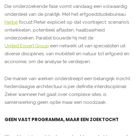
Die onderzoekende fase vormt vandaag een volwaardig
onderdeel van de praktijk. Met het erfgoedstudiebureau
Herbé
focust Pieter expliciet op dat voortraject: scenario’s
ontwikkelen, potentieel aftasten, haalbaarheid
onderzoeken. Parallel bouwde hij met de
United Expert Group
een netwerk uit van specialisten uit
diverse disciplines, van mobiliteit en natuur tot erfgoed en
economie, om die analyse te verdiepen.
Die manier van werken onderstreept een belangrijk inzicht:
hedendaagse architectuur is per definitie interdisciplinair.
Zeker wanneer het gaat over complexe sites, is
samenwerking geen optie maar een noodzaak.
GEEN VAST PROGRAMMA, MAAR EEN ZOEKTOCHT