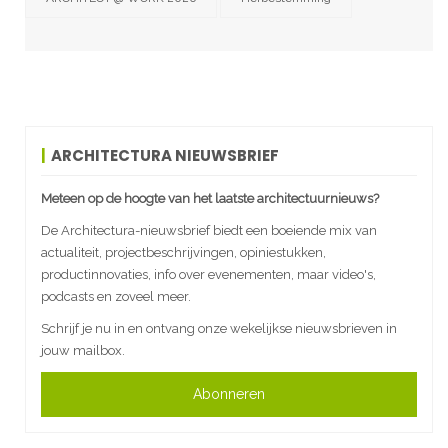
ARCHITECTURA NIEUWSBRIEF
Meteen op de hoogte van het laatste architectuurnieuws?
De Architectura-nieuwsbrief biedt een boeiende mix van
actualiteit, projectbeschrijvingen, opiniestukken,
productinnovaties, info over evenementen, maar video's,
podcasts en zoveel meer.
Schrijf je nu in en ontvang onze wekelijkse nieuwsbrieven in
jouw mailbox.
Abonneren