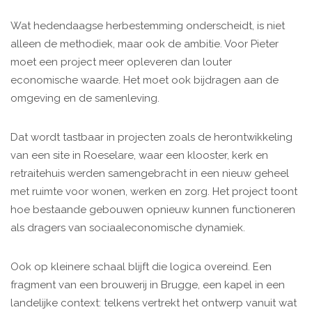
Wat hedendaagse herbestemming onderscheidt, is niet
alleen de methodiek, maar ook de ambitie. Voor Pieter
moet een project meer opleveren dan louter
economische waarde. Het moet ook bijdragen aan de
omgeving en de samenleving.
Dat wordt tastbaar in projecten zoals de herontwikkeling
van een site in Roeselare, waar een klooster, kerk en
retraitehuis werden samengebracht in een nieuw geheel
met ruimte voor wonen, werken en zorg. Het project toont
hoe bestaande gebouwen opnieuw kunnen functioneren
als dragers van sociaaleconomische dynamiek.
Ook op kleinere schaal blijft die logica overeind. Een
fragment van een brouwerij in Brugge, een kapel in een
landelijke context: telkens vertrekt het ontwerp vanuit wat