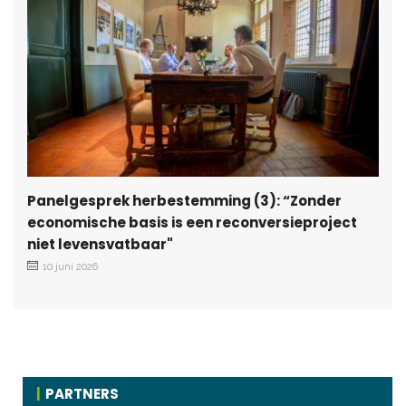
Panelgesprek herbestemming (3): “Zonder
economische basis is een reconversieproject
niet levensvatbaar"
10 juni 2026
PARTNERS