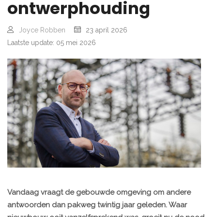
ontwerphouding
Joyce Robben
23 april 2026
Laatste update: 05 mei 2026
Vandaag vraagt de gebouwde omgeving om andere
antwoorden dan pakweg twintig jaar geleden. Waar