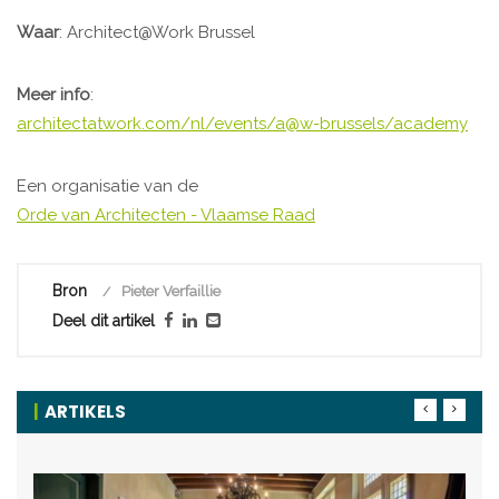
Waar
: Architect@Work Brussel
Meer info
:
architectatwork.com/nl/events/a@w-brussels/academy
Een organisatie van de
Orde van Architecten - Vlaamse Raad
Bron
Pieter Verfaillie
Deel dit artikel
ARTIKELS