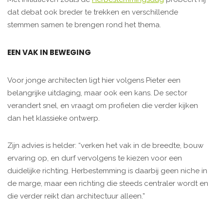
dat debat ook breder te trekken en verschillende
stemmen samen te brengen rond het thema.
EEN VAK IN BEWEGING
Voor jonge architecten ligt hier volgens Pieter een
belangrijke uitdaging, maar ook een kans. De sector
verandert snel, en vraagt om profielen die verder kijken
dan het klassieke ontwerp.
Zijn advies is helder: “verken het vak in de breedte, bouw
ervaring op, en durf vervolgens te kiezen voor een
duidelijke richting. Herbestemming is daarbij geen niche in
de marge, maar een richting die steeds centraler wordt en
die verder reikt dan architectuur alleen.”