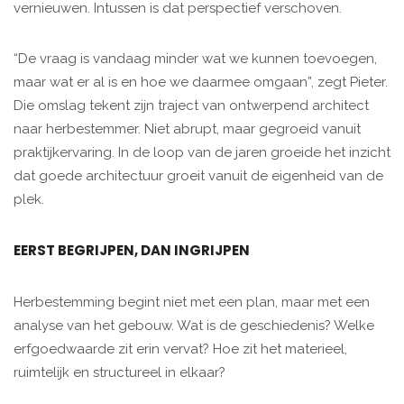
vernieuwen. Intussen is dat perspectief verschoven.
“De vraag is vandaag minder wat we kunnen toevoegen,
maar wat er al is en hoe we daarmee omgaan”, zegt Pieter.
Die omslag tekent zijn traject van ontwerpend architect
naar herbestemmer. Niet abrupt, maar gegroeid vanuit
praktijkervaring. In de loop van de jaren groeide het inzicht
dat goede architectuur groeit vanuit de eigenheid van de
plek.
EERST BEGRIJPEN, DAN INGRIJPEN
Herbestemming begint niet met een plan, maar met een
analyse van het gebouw. Wat is de geschiedenis? Welke
erfgoedwaarde zit erin vervat? Hoe zit het materieel,
ruimtelijk en structureel in elkaar?