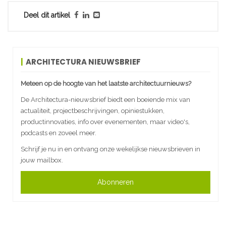
Deel dit artikel
ARCHITECTURA NIEUWSBRIEF
Meteen op de hoogte van het laatste architectuurnieuws?
De Architectura-nieuwsbrief biedt een boeiende mix van
actualiteit, projectbeschrijvingen, opiniestukken,
productinnovaties, info over evenementen, maar video's,
podcasts en zoveel meer.
Schrijf je nu in en ontvang onze wekelijkse nieuwsbrieven in
jouw mailbox.
Abonneren