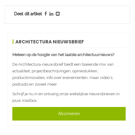
Deel dit artikel
ARCHITECTURA NIEUWSBRIEF
Meteen op de hoogte van het laatste architectuurnieuws?
De Architectura-nieuwsbrief biedt een boeiende mix van
actualiteit, projectbeschrijvingen, opiniestukken,
productinnovaties, info over evenementen, maar video's,
podcasts en zoveel meer.
Schrijf je nu in en ontvang onze wekelijkse nieuwsbrieven in
jouw mailbox.
Abonneren