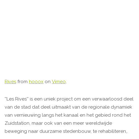
Rives
from
hooox
on
Vimeo
.
''Les Rives'' is een uniek project om een verwaarloosd deel
van de stad dat deel uitmaakt van de regionale dynamiek
van vernieuwing langs het kanaal en het gebied rond het
Zuidstation, maar ook van een meer wereldwijde
beweging naar duurzame stedenbouw, te rehabiliteren,.