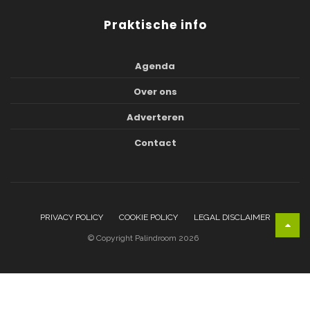
Praktische info
Agenda
Over ons
Adverteren
Contact
PRIVACY POLICY
COOKIE POLICY
LEGAL DISCLAIMER
© Copyright Palindroom 2026