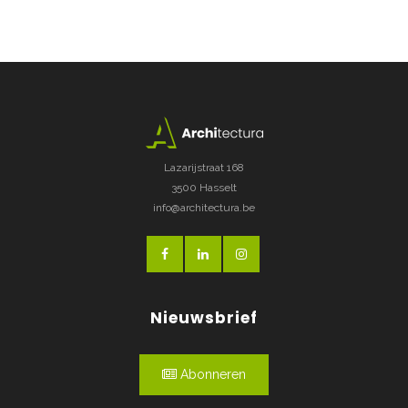
Lazarijstraat 168
3500 Hasselt
info@architectura.be
Nieuwsbrief
Abonneren