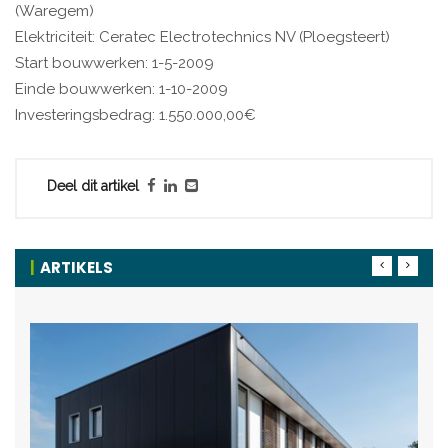
(Waregem)
Elektriciteit: Ceratec Electrotechnics NV (Ploegsteert)
Start bouwwerken: 1-5-2009
Einde bouwwerken: 1-10-2009
Investeringsbedrag: 1.550.000,00€
Deel dit artikel
ARTIKELS