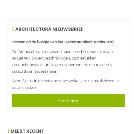
ARCHITECTURA NIEUWSBRIEF
Meteen op de hoogte van het laatste architectuurnieuws?
De Architectura-nieuwsbrief biedt een boeiende mix van
actualiteit, projectbeschrijvingen, opiniestukken,
productinnovaties, info over evenementen, maar video's,
podcasts en zoveel meer.
Schrijf je nu in en ontvang onze wekelijkse nieuwsbrieven in
jouw mailbox.
Abonneren
MEEST RECENT