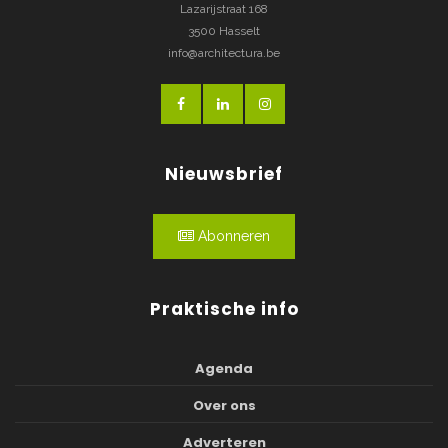
Lazarijstraat 168
3500 Hasselt
info@architectura.be
Nieuwsbrief
Abonneren
Praktische info
Agenda
Over ons
Adverteren