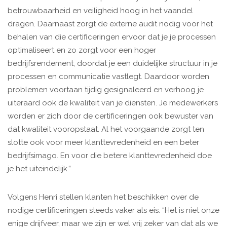
betrouwbaarheid en veiligheid hoog in het vaandel
dragen. Daarnaast zorgt de externe audit nodig voor het
behalen van die certificeringen ervoor dat je je processen
optimaliseert en zo zorgt voor een hoger
bedrijfsrendement, doordat je een duidelijke structuur in je
processen en communicatie vastlegt. Daardoor worden
problemen voortaan tijdig gesignaleerd en verhoog je
uiteraard ook de kwaliteit van je diensten. Je medewerkers
worden er zich door de certificeringen ook bewuster van
dat kwaliteit vooropstaat. Al het voorgaande zorgt ten
slotte ook voor meer klanttevredenheid en een beter
bedrijfsimago. En voor die betere klanttevredenheid doe
je het uiteindelijk.”
Volgens Henri stellen klanten het beschikken over de
nodige certificeringen steeds vaker als eis. “Het is niet onze
enige drijfveer, maar we zijn er wel vrij zeker van dat als we