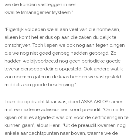
we die konden vastleggen in een
kwaliteitsmanagementsysteem.”
“Eigenlijk voldeden we al aan veel van die normeisen,
alleen komt het er dus op aan die zaken duidelijk te
omschrijven. Toch liepen we ook nog aan tegen dingen
die we nog niet goed genoeg hadden geborgd. Zo
hadden we bijvoorbeeld nog geen periodieke goede
leveranciersbeoordeling opgesteld. Ook andere wat ik
zou noemen gaten in de kaas hebben we vastgesteld
middels een goede beschrijving.”
Toen die opdracht klaar was, deed ASSA ABLOY samen
met een externe adviseur een soort preaudit. “Om na te
kijken of alles afgedekt was om voor de certificeringen te
kunnen gaan”, aldus Henri. “Uit de preaudit kwamen nog
enkele aandachtspunten naar boven, waarna we de