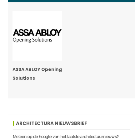
ASSA ABLOY Opening
Solutions
ARCHITECTURA NIEUWSBRIEF
Meteen op de hoogte van het laatste architectuurnieuws?