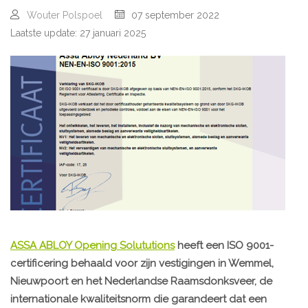
Wouter Polspoel
07 september 2022
Laatste update: 27 januari 2025
ASSA ABLOY Opening Solututions
heeft een ISO 9001-
certificering behaald voor zijn vestigingen in Wemmel,
Nieuwpoort en het Nederlandse Raamsdonksveer, de
internationale kwaliteitsnorm die garandeert dat een