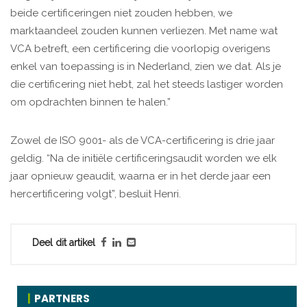
beide certificeringen niet zouden hebben, we
marktaandeel zouden kunnen verliezen. Met name wat
VCA betreft, een certificering die voorlopig overigens
enkel van toepassing is in Nederland, zien we dat. Als je
die certificering niet hebt, zal het steeds lastiger worden
om opdrachten binnen te halen.”
Zowel de ISO 9001- als de VCA-certificering is drie jaar
geldig. “Na de initiële certificeringsaudit worden we elk
jaar opnieuw geaudit, waarna er in het derde jaar een
hercertificering volgt”, besluit Henri.
Deel dit artikel
PARTNERS