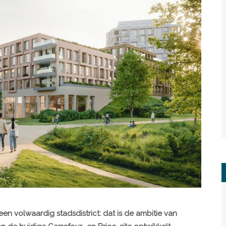
een volwaardig stadsdistrict: dat is de ambitie van