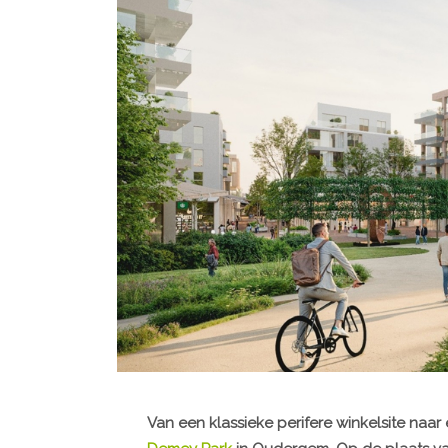
Van een klassieke perifere winkelsite naar 