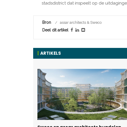
stadsdistrict dat inspeelt op de uitdagin
Bron
assar architects & Sweco
Deel dit artikel
ARTIKELS