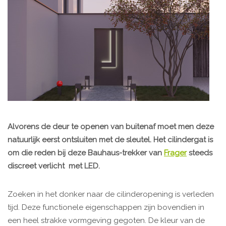
Alvorens de deur te openen van buitenaf moet men deze
natuurlijk eerst ontsluiten met de sleutel. Het cilindergat is
om die reden bij deze Bauhaus-trekker van
Frager
steeds
discreet verlicht met LED.
Zoeken in het donker naar de cilinderopening is verleden
tijd. Deze functionele eigenschappen zijn bovendien in
een heel strakke vormgeving gegoten. De kleur van de