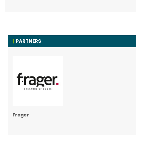
PARTNERS
Frager