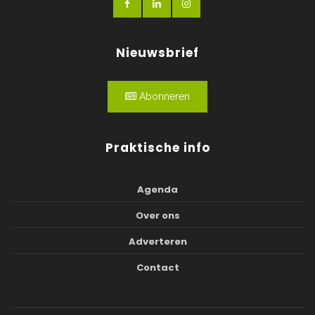
Nieuwsbrief
Abonneren
Praktische info
Agenda
Over ons
Adverteren
Contact