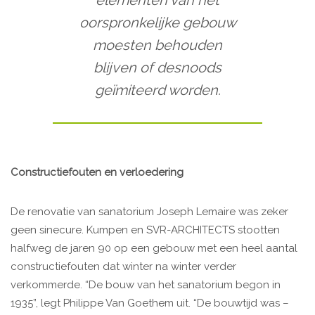
elementen van het
oorspronkelijke gebouw
moesten behouden
blijven of desnoods
geïmiteerd worden.
Constructiefouten en verloedering
De renovatie van sanatorium Joseph Lemaire was zeker
geen sinecure. Kumpen en SVR-ARCHITECTS stootten
halfweg de jaren 90 op een gebouw met een heel aantal
constructiefouten dat winter na winter verder
verkommerde. “De bouw van het sanatorium begon in
1935”, legt Philippe Van Goethem uit. “De bouwtijd was –