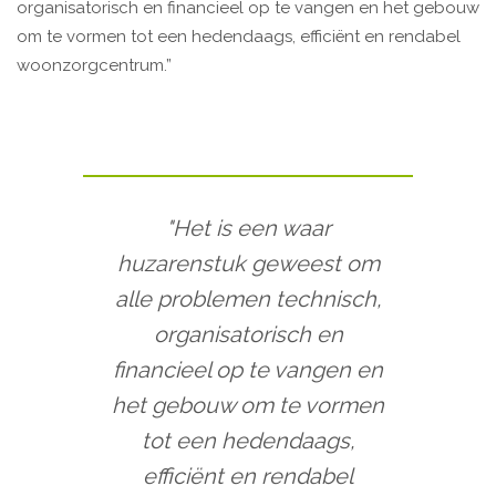
organisatorisch en financieel op te vangen en het gebouw
om te vormen tot een hedendaags, efficiënt en rendabel
woonzorgcentrum.”
"Het is een waar
huzarenstuk geweest om
alle problemen technisch,
organisatorisch en
financieel op te vangen en
het gebouw om te vormen
tot een hedendaags,
efficiënt en rendabel