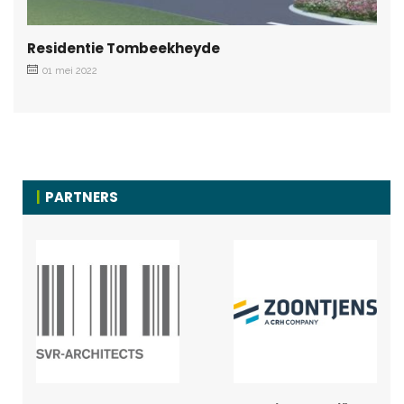
Residentie Tombeekheyde
01 mei 2022
PARTNERS