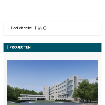
Deel dit artikel
PROJECTEN