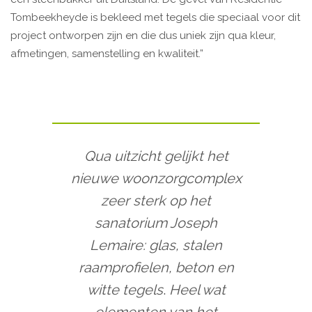
Tombeekheyde is bekleed met tegels die speciaal voor dit
project ontworpen zijn en die dus uniek zijn qua kleur,
afmetingen, samenstelling en kwaliteit.”
Qua uitzicht gelijkt het
nieuwe woonzorgcomplex
zeer sterk op het
sanatorium Joseph
Lemaire: glas, stalen
raamprofielen, beton en
witte tegels
.
Heel wat