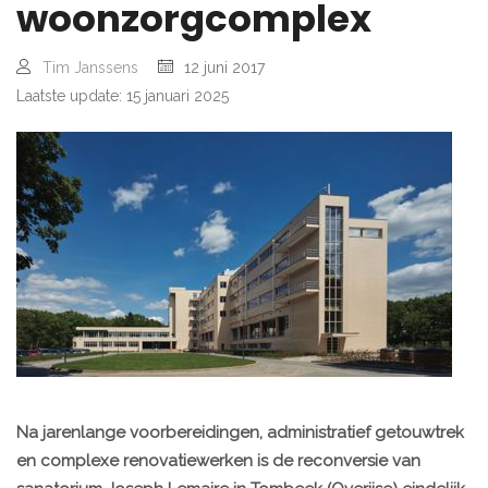
woonzorgcomplex
Tim Janssens
12 juni 2017
Laatste update: 15 januari 2025
Na jarenlange voorbereidingen, administratief getouwtrek
en complexe renovatiewerken is de reconversie van