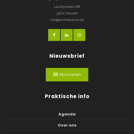
Lazarijstraat 168
3500 Hasselt
info@architectura.be
Nieuwsbrief
Abonneren
Praktische info
Agenda
Over ons