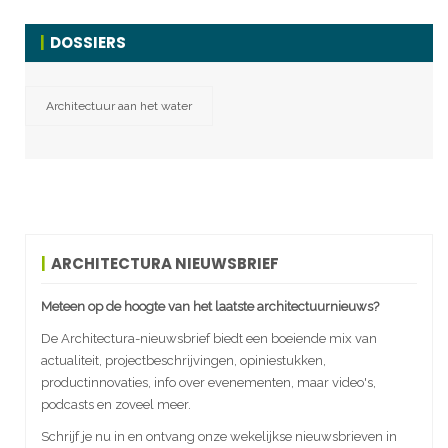
DOSSIERS
Architectuur aan het water
ARCHITECTURA NIEUWSBRIEF
Meteen op de hoogte van het laatste architectuurnieuws?
De Architectura-nieuwsbrief biedt een boeiende mix van
actualiteit, projectbeschrijvingen, opiniestukken,
productinnovaties, info over evenementen, maar video's,
podcasts en zoveel meer.
Schrijf je nu in en ontvang onze wekelijkse nieuwsbrieven in