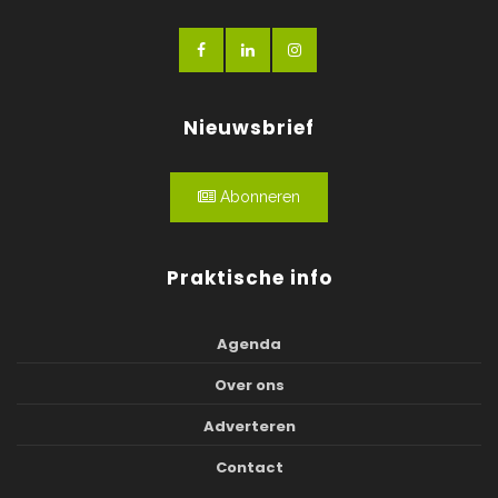
Nieuwsbrief
Abonneren
Praktische info
Agenda
Over ons
Adverteren
Contact