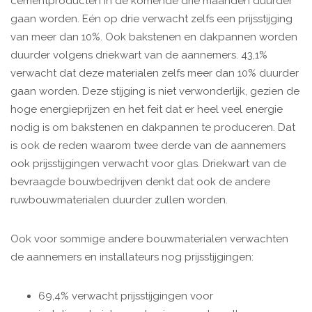
cementproducten in de komende drie maanden duurder
gaan worden. Eén op drie verwacht zelfs een prijsstijging
van meer dan 10%. Ook bakstenen en dakpannen worden
duurder volgens driekwart van de aannemers. 43,1%
verwacht dat deze materialen zelfs meer dan 10% duurder
gaan worden. Deze stijging is niet verwonderlijk, gezien de
hoge energieprijzen en het feit dat er heel veel energie
nodig is om bakstenen en dakpannen te produceren. Dat
is ook de reden waarom twee derde van de aannemers
ook prijsstijgingen verwacht voor glas. Driekwart van de
bevraagde bouwbedrijven denkt dat ook de andere
ruwbouwmaterialen duurder zullen worden.
Ook voor sommige andere bouwmaterialen verwachten
de aannemers en installateurs nog prijsstijgingen:
69,4% verwacht prijsstijgingen voor