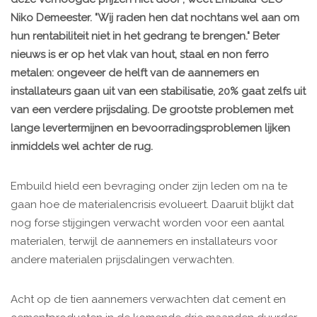
Niko Demeester. "Wij raden hen dat nochtans wel aan om
hun rentabiliteit niet in het gedrang te brengen." Beter
nieuws is er op het vlak van hout, staal en non ferro
metalen: ongeveer de helft van de aannemers en
installateurs gaan uit van een stabilisatie, 20% gaat zelfs uit
van een verdere prijsdaling. De grootste problemen met
lange levertermijnen en bevoorradingsproblemen lijken
inmiddels wel achter de rug.
Embuild hield een bevraging onder zijn leden om na te
gaan hoe de materialencrisis evolueert. Daaruit blijkt dat
nog forse stijgingen verwacht worden voor een aantal
materialen, terwijl de aannemers en installateurs voor
andere materialen prijsdalingen verwachten.
Acht op de tien aannemers verwachten dat cement en