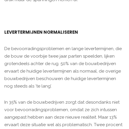
LEVERTERMIJNEN NORMALISEREN
De bevoorradingsproblemen en lange levertermijnen, die
de bouw de voorbije twee jaar parten speelden, lijken
grotendeels achter de rug. 50% van de bouwbedrijven
ervaart de huidige levertermijnen als normaal, de overige
bouwbedrijven beschouwen de huidige levertermijnen
nog steeds als ‘te lang’.
In 35% van de bouwbedrijven zorgt dat desondanks niet
voor bevoorradingsproblemen, omdat ze zich intussen
aangepast hebben aan deze nieuwe realiteit. Maar 13%
ervaart deze situatie wel als problematisch. Twee procent