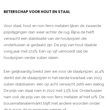
BETERSCHAP VOOR HOUT EN STAAL
Voor staal, hout en non ferro metalen lijken de zwaarste
prijsstijgingen dan weer achter de rug. Bijna de helft
verwacht een stabilisatie van de houtprijzen die
ondertussen al gedaald zijn. De prijs van hout daalde
vorig jaar met 17,5%. Eén op vijf vermoedt dat de
houtprijzen verder zullen dalen.
Een gelijkaardig beeld zien we voor de staalprijzen. 41,4%
denkt dat de staalprijzen in het eerste kwartaal van 2023
zullen stabiliseren, één op acht verwacht zelfs een daling.
De prijs van staal nam in 2022 met 3,5% toe. Ondertussen
nam ook de prijs van de non ferro metalen af met 12%. De
bouwmaterialenmarkt blijft met andere woorden onder
druk maar de spanningen nemen af.