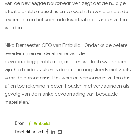
van de bevraagde bouwbedrijven zegt dat de huidige
situatie problematisch is én verwacht bovendien dat de
levermijnen in het komende kwartaal nog langer zullen
worden.
Niko Demeester, CEO van Embuild: “Ondanks de betere
levertermijnen en de afname van de
bevoorradingsproblemen, moeten we toch waakzaam
zijn. Op beide vlakken is de situatie nog steeds niet zoals
voor de coronacrisis. Bouwers en verbouwers zullen dus
af en toe rekening moeten houden met vertragingen als
gevolg van de manke bevoorrading van bepaalde
materialen.”
Bron
Embuild
Deel dit artikel