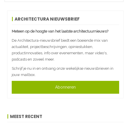
ARCHITECTURA NIEUWSBRIEF
Meteen op de hoogte van het laatste architectuurnieuws?
De Architectura-nieuwsbrief biedt een boeiende mix van
actualiteit, projectbeschrijvingen, opiniestukken,
productinnovaties, info over evenementen, maar video's,
podcasts en zoveel meer.
Schrijf je nu in en ontvang onze wekelijkse nieuwsbrieven in
jouw mailbox.
Abonneren
MEEST RECENT