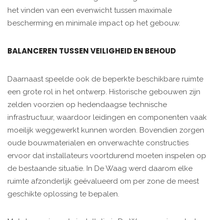
het vinden van een evenwicht tussen maximale
bescherming en minimale impact op het gebouw.
BALANCEREN TUSSEN VEILIGHEID EN BEHOUD
Daarnaast speelde ook de beperkte beschikbare ruimte
een grote rol in het ontwerp. Historische gebouwen zijn
zelden voorzien op hedendaagse technische
infrastructuur, waardoor leidingen en componenten vaak
moeilijk weggewerkt kunnen worden. Bovendien zorgen
oude bouwmaterialen en onverwachte constructies
ervoor dat installateurs voortdurend moeten inspelen op
de bestaande situatie. In De Waag werd daarom elke
ruimte afzonderlijk geëvalueerd om per zone de meest
geschikte oplossing te bepalen.