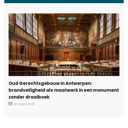
Oud Gerechtsgebouw in Antwerpen:
brandveiligheid als maatwerk in een monument
zonder draaiboek
25 maart 2026