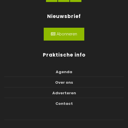
Nieuwsbrief
Abonneren
Praktische info
Agenda
Over ons
Adverteren
Contact