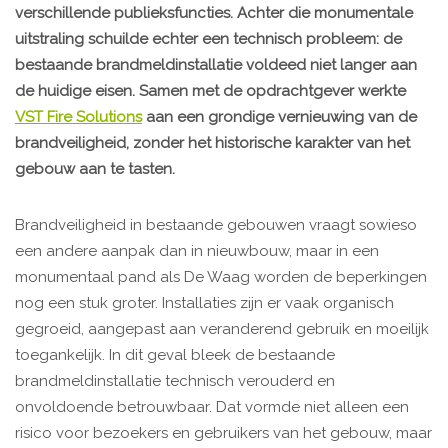
verschillende publieksfuncties. Achter die monumentale
uitstraling schuilde echter een technisch probleem: de
bestaande brandmeldinstallatie voldeed niet langer aan
de huidige eisen. Samen met de opdrachtgever werkte
VST Fire Solutions
aan een grondige vernieuwing van de
brandveiligheid, zonder het historische karakter van het
gebouw aan te tasten.
Brandveiligheid in bestaande gebouwen vraagt sowieso
een andere aanpak dan in nieuwbouw, maar in een
monumentaal pand als De Waag worden de beperkingen
nog een stuk groter. Installaties zijn er vaak organisch
gegroeid, aangepast aan veranderend gebruik en moeilijk
toegankelijk. In dit geval bleek de bestaande
brandmeldinstallatie technisch verouderd en
onvoldoende betrouwbaar. Dat vormde niet alleen een
risico voor bezoekers en gebruikers van het gebouw, maar