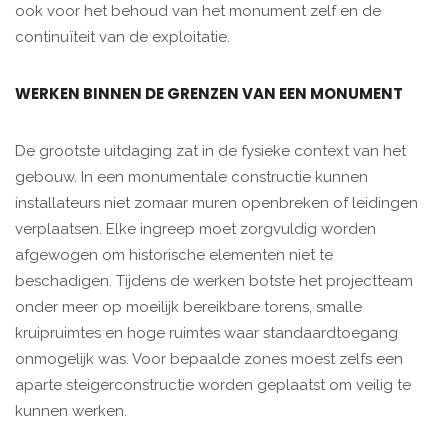
ook voor het behoud van het monument zelf en de
continuïteit van de exploitatie.
WERKEN BINNEN DE GRENZEN VAN EEN MONUMENT
De grootste uitdaging zat in de fysieke context van het
gebouw. In een monumentale constructie kunnen
installateurs niet zomaar muren openbreken of leidingen
verplaatsen. Elke ingreep moet zorgvuldig worden
afgewogen om historische elementen niet te
beschadigen. Tijdens de werken botste het projectteam
onder meer op moeilijk bereikbare torens, smalle
kruipruimtes en hoge ruimtes waar standaardtoegang
onmogelijk was. Voor bepaalde zones moest zelfs een
aparte steigerconstructie worden geplaatst om veilig te
kunnen werken.