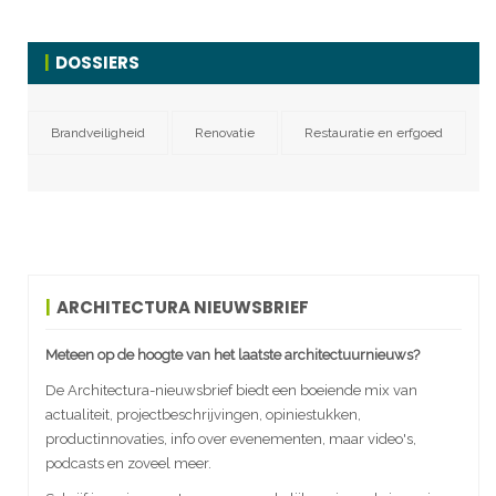
DOSSIERS
Brandveiligheid
Renovatie
Restauratie en erfgoed
ARCHITECTURA NIEUWSBRIEF
Meteen op de hoogte van het laatste architectuurnieuws?
De Architectura-nieuwsbrief biedt een boeiende mix van
actualiteit, projectbeschrijvingen, opiniestukken,
productinnovaties, info over evenementen, maar video's,
podcasts en zoveel meer.