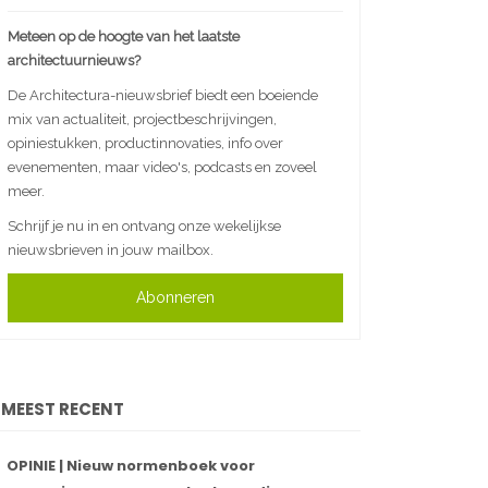
Meteen op de hoogte van het laatste
architectuurnieuws?
De Architectura-nieuwsbrief biedt een boeiende
mix van actualiteit, projectbeschrijvingen,
opiniestukken, productinnovaties, info over
evenementen, maar video's, podcasts en zoveel
meer.
Schrijf je nu in en ontvang onze wekelijkse
nieuwsbrieven in jouw mailbox.
Abonneren
MEEST RECENT
OPINIE | Nieuw normenboek voor