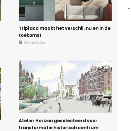
Triplaco maakt het verschil, nu en in de
toekomst
28 maart 2023
Atelier Horizon geselecteerd voor
transformatie historisch centrum