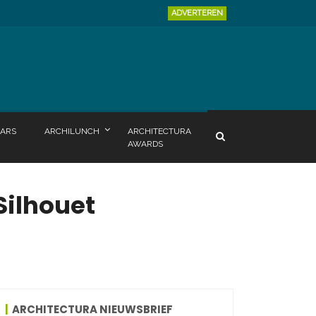
ADVERTEREN
ARS
ARCHILUNCH
ARCHITECTURA
AWARDS
Silhouet
ARCHITECTURA NIEUWSBRIEF