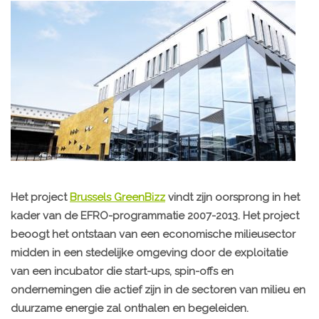
Het project
Brussels GreenBizz
vindt zijn oorsprong in het
kader van de EFRO-programmatie 2007-2013. Het project
beoogt het ontstaan van een economische milieusector
midden in een stedelijke omgeving door de exploitatie
van een incubator die start-ups, spin-offs en
ondernemingen die actief zijn in de sectoren van milieu en
duurzame energie zal onthalen en begeleiden.