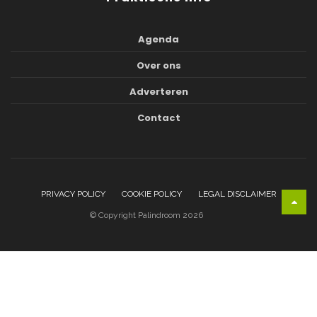
Agenda
Over ons
Adverteren
Contact
PRIVACY POLICY
COOKIE POLICY
LEGAL DISCLAIMER
© Copyright Palindroom 2026