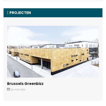
PROJECTEN
Brussels Greenbizz
01 mei 2022