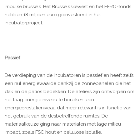
impulse.brussels. Het Brussels Gewest en het EFRO-fonds
hebben 18 miljoen euro geïnvesteerd in het
incubatorproject.
Passief
De verdieping van de incubatoren is passief en heeft zelfs
een nul energiewaarde dankzij de zonnepanelen die het
dak en de patios bedekken. De ateliers zijn ontworpen om
het laag energie niveau te bereiken, een
energieprestatieniveau dat meer relevant is in functie van
het gebruik van de desbetreffende ruimtes. De
materiaalkeuze ging naar materialen met lage milieu
impact, zoals FSC hout en cellulose isolatie.