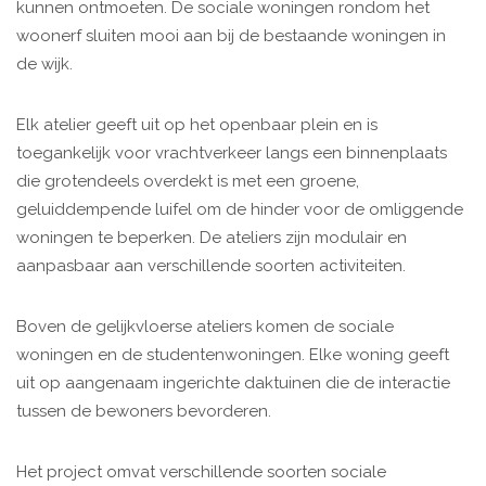
kunnen ontmoeten. De sociale woningen rondom het
woonerf sluiten mooi aan bij de bestaande woningen in
de wijk.
Elk atelier geeft uit op het openbaar plein en is
toegankelijk voor vrachtverkeer langs een binnenplaats
die grotendeels overdekt is met een groene,
geluiddempende luifel om de hinder voor de omliggende
woningen te beperken. De ateliers zijn modulair en
aanpasbaar aan verschillende soorten activiteiten.
Boven de gelijkvloerse ateliers komen de sociale
woningen en de studentenwoningen. Elke woning geeft
uit op aangenaam ingerichte daktuinen die de interactie
tussen de bewoners bevorderen.
Het project omvat verschillende soorten sociale