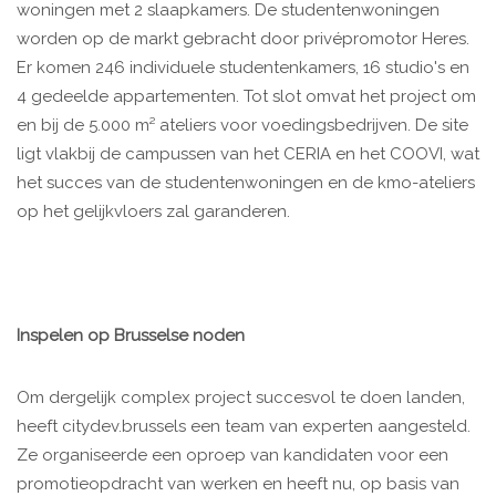
woningen met 2 slaapkamers. De studentenwoningen
worden op de markt gebracht door privépromotor Heres.
Er komen 246 individuele studentenkamers, 16 studio's en
4 gedeelde appartementen. Tot slot omvat het project om
en bij de 5.000 m² ateliers voor voedingsbedrijven. De site
ligt vlakbij de campussen van het CERIA en het COOVI, wat
het succes van de studentenwoningen en de kmo-ateliers
op het gelijkvloers zal garanderen.
Inspelen op Brusselse noden
Om dergelijk complex project succesvol te doen landen,
heeft citydev.brussels een team van experten aangesteld.
Ze organiseerde een oproep van kandidaten voor een
promotieopdracht van werken en heeft nu, op basis van