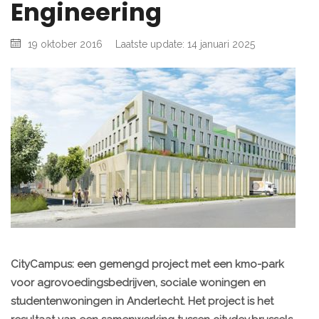
Engineering
19 oktober 2016
Laatste update: 14 januari 2025
CityCampus: een gemengd project met een kmo-park
voor agrovoedingsbedrijven, sociale woningen en
studentenwoningen in Anderlecht. Het project is het