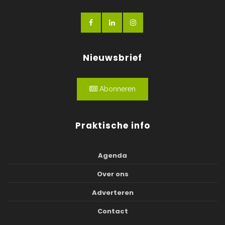
Nieuwsbrief
Abonneren
Praktische info
Agenda
Over ons
Adverteren
Contact