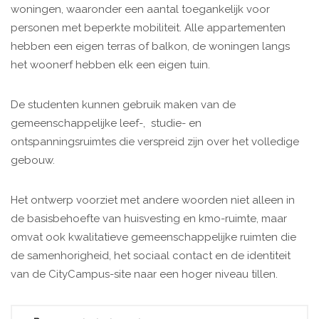
woningen, waaronder een aantal toegankelijk voor
personen met beperkte mobiliteit. Alle appartementen
hebben een eigen terras of balkon, de woningen langs
het woonerf hebben elk een eigen tuin.
De studenten kunnen gebruik maken van de
gemeenschappelijke leef-, studie- en
ontspanningsruimtes die verspreid zijn over het volledige
gebouw.
Het ontwerp voorziet met andere woorden niet alleen in
de basisbehoefte van huisvesting en kmo-ruimte, maar
omvat ook kwalitatieve gemeenschappelijke ruimten die
de samenhorigheid, het sociaal contact en de identiteit
van de CityCampus-site naar een hoger niveau tillen.