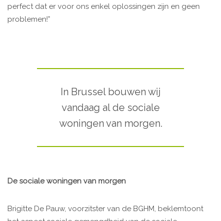
perfect dat er voor ons enkel oplossingen zijn en geen
problemen!”
In Brussel bouwen wij
vandaag al de sociale
woningen van morgen.
De sociale woningen van morgen
Brigitte De Pauw, voorzitster van de BGHM, beklemtoont