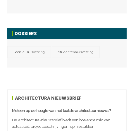
DOSSIERS
Sociale Huisvesting
Studentenhuisvesting
ARCHITECTURA NIEUWSBRIEF
Meteen op de hoogte van het laatste architectuurnieuws?
De Architectura-nieuwsbrief biedt een boeiende mix van
actualiteit, projectbeschrijvingen, opiniestukken,