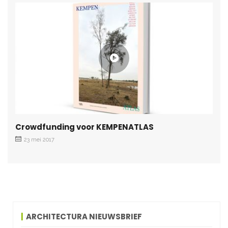
Crowdfunding voor KEMPENATLAS
23 mei 2017
ARCHITECTURA NIEUWSBRIEF