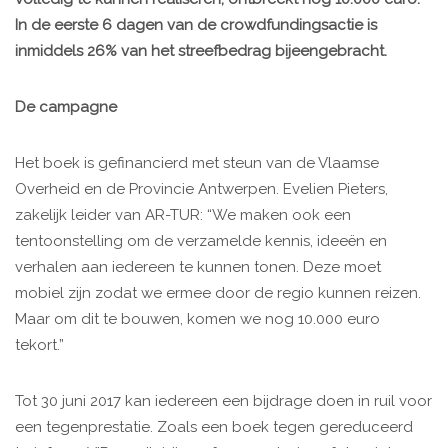
In de eerste 6 dagen van de crowdfundingsactie is
inmiddels 26% van het streefbedrag bijeengebracht.
De campagne
Het boek is gefinancierd met steun van de Vlaamse
Overheid en de Provincie Antwerpen. Evelien Pieters,
zakelijk leider van AR-TUR: “We maken ook een
tentoonstelling om de verzamelde kennis, ideeën en
verhalen aan iedereen te kunnen tonen. Deze moet
mobiel zijn zodat we ermee door de regio kunnen reizen.
Maar om dit te bouwen, komen we nog 10.000 euro
tekort.”
Tot 30 juni 2017 kan iedereen een bijdrage doen in ruil voor
een tegenprestatie. Zoals een boek tegen gereduceerd