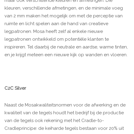
maar ook verschillende kleuren en afmetingen. Die
kleuren, verschillende afmetingen, en de minimale voeg
van 2 mm maken het mogelijk om met de perceptie van
ruimte en licht spelen aan de hand van creatieve
legpatronen. Mosa heeft zelf al enkele nieuwe
legpatronen ontwikkeld om potentiële klanten te
inspireren. Tel daarbij de neutrale en aardse, warme tinten,
en je krijgt meteen een nieuwe kijk op wanden en vloeren.
C2C Silver
Naast de Mosakwaliteitsnormen voor de afwerking en de
kwaliteit van de tegels houdt het bedrijf bij de productie
van de tegels ook rekening met het Cradle-to-
Cradleprincipe: de keiharde tegels bestaan voor 20% uit