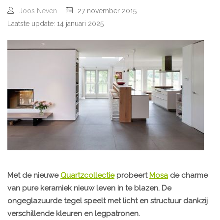
Joos Neven
27 november 2015
Laatste update: 14 januari 2025
Met de nieuwe
Quartzcollectie
probeert
Mosa
de charme
van pure keramiek nieuw leven in te blazen. De
ongeglazuurde tegel speelt met licht en structuur dankzij
verschillende kleuren en legpatronen.