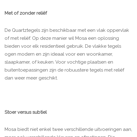
Met of zonder reliëf
De Quartztegels zijn beschikbaar met een vlak oppervlak
of met reliëf. Op deze manier wil Mosa een oplossing
bieden voor elk residentieel gebruik. De vlakke tegels
ogen modern en zijn ideaal voor een woonkamer,
slaapkamer, of keuken. Voor vochtige plaatsen en
buitentoepassingen zijn de robuustere tegels met reliëf
dan weer meer geschikt.
Stoer versus subtiel
Mosa biedt niet enkel twee verschillende uitvoeringen aan,