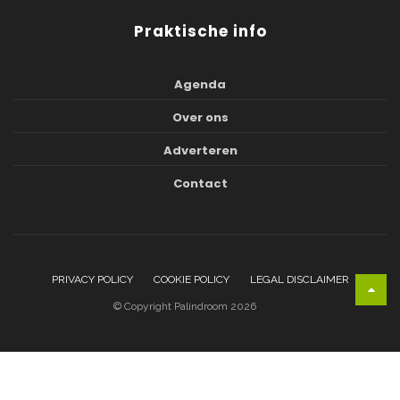
Praktische info
Agenda
Over ons
Adverteren
Contact
PRIVACY POLICY
COOKIE POLICY
LEGAL DISCLAIMER
© Copyright Palindroom 2026