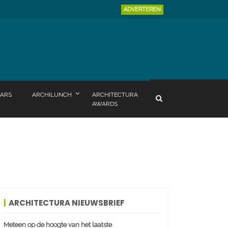
ADVERTEREN
ARS
ARCHILUNCH
ARCHITECTURA
AWARDS
ARCHITECTURA NIEUWSBRIEF
Meteen op de hoogte van het laatste