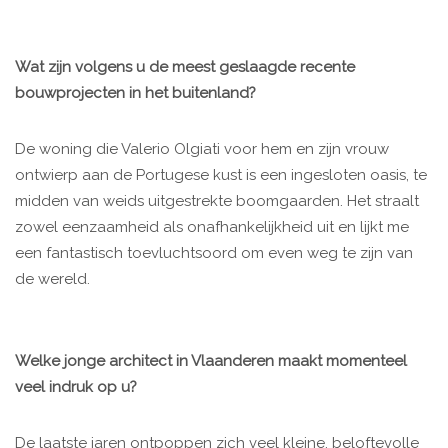
Wat zijn volgens u de meest geslaagde recente
bouwprojecten in het buitenland?
De woning die Valerio Olgiati voor hem en zijn vrouw
ontwierp aan de Portugese kust is een ingesloten oasis, te
midden van weids uitgestrekte boomgaarden. Het straalt
zowel eenzaamheid als onafhankelijkheid uit en lijkt me
een fantastisch toevluchtsoord om even weg te zijn van
de wereld.
Welke jonge architect in Vlaanderen maakt momenteel
veel indruk op u?
De laatste jaren ontpoppen zich veel kleine, beloftevolle