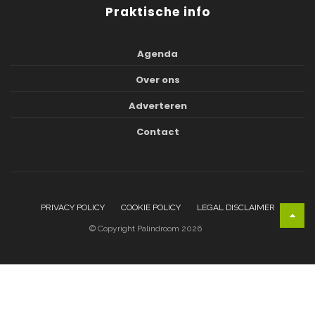
Praktische info
Agenda
Over ons
Adverteren
Contact
PRIVACY POLICY
COOKIE POLICY
LEGAL DISCLAIMER
© Copyright Palindroom 2026