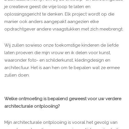
je creatieve geest de vrije loop te laten en
oplossingsgericht te denken. Elk project wordt op die
manier ook anders aangepakt aangezien elke
opdrachtgever andere vraagstukken met zich meebrengt.
Wij zullen sowieso onze toekomstige kinderen de liefde
laten proeven die mijn vrouw en ik delen voor kunst,
waaronder foto- en schilderkunst, kledingdesign en
architectuur. Het is aan hen om te bepalen wat ze ermee
zullen doen.
Welke ontmoeting is bepalend geweest voor uw verdere
architecturale ontplooiing?
Mijn architecturale ontplooiing is vooral het gevolg van