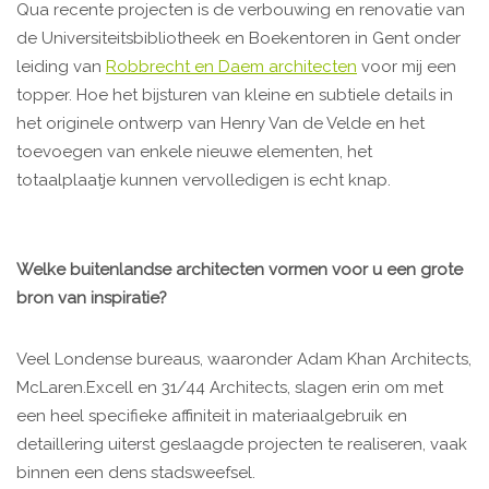
Qua recente projecten is de verbouwing en renovatie van
de Universiteitsbibliotheek en Boekentoren in Gent onder
leiding van
Robbrecht en Daem architecten
voor mij een
topper. Hoe het bijsturen van kleine en subtiele details in
het originele ontwerp van Henry Van de Velde en het
toevoegen van enkele nieuwe elementen, het
totaalplaatje kunnen vervolledigen is echt knap.
Welke buitenlandse architecten vormen voor u een grote
bron van inspiratie?
Veel Londense bureaus, waaronder Adam Khan Architects,
McLaren.Excell en 31/44 Architects, slagen erin om met
een heel specifieke affiniteit in materiaalgebruik en
detaillering uiterst geslaagde projecten te realiseren, vaak
binnen een dens stadsweefsel.