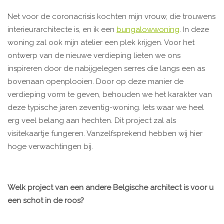
Net voor de coronacrisis kochten mijn vrouw, die trouwens
interieurarchitecte is, en ik een
bungalowwoning
. In deze
woning zal ook mijn atelier een plek krijgen. Voor het
ontwerp van de nieuwe verdieping lieten we ons
inspireren door de nabijgelegen serres die langs een as
bovenaan openplooien. Door op deze manier de
verdieping vorm te geven, behouden we het karakter van
deze typische jaren zeventig-woning. Iets waar we heel
erg veel belang aan hechten. Dit project zal als
visitekaartje fungeren. Vanzelfsprekend hebben wij hier
hoge verwachtingen bij.
Welk project van een andere Belgische architect is voor u
een schot in de roos?