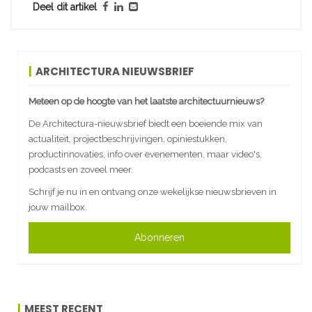
Deel dit artikel
ARCHITECTURA NIEUWSBRIEF
Meteen op de hoogte van het laatste architectuurnieuws?
De Architectura-nieuwsbrief biedt een boeiende mix van
actualiteit, projectbeschrijvingen, opiniestukken,
productinnovaties, info over evenementen, maar video's,
podcasts en zoveel meer.
Schrijf je nu in en ontvang onze wekelijkse nieuwsbrieven in
jouw mailbox.
Abonneren
MEEST RECENT