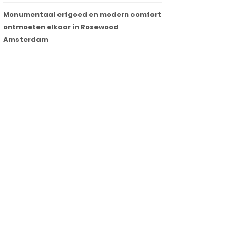
Monumentaal erfgoed en modern comfort
ontmoeten elkaar in Rosewood
Amsterdam