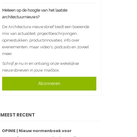
Meteen op de hoogte van het laatste
architectuurnieuws?
De Architectura-nieuwsbrief biedt een boeiende
mix van actualiteit, projectbeschrijvingen,
opiniestukken, productinnovaties, info over
evenementen, maar video's, podcasts en zoveel
meer.
Schrijf je nu in en ontvang onze wekelijkse
nieuwsbrieven in jouw mailbox.
Abonneren
MEEST RECENT
OPINIE | Nieuw normenboek voor