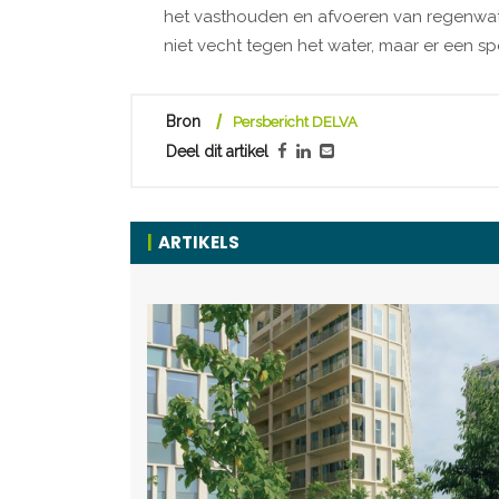
het vasthouden en afvoeren van regenwate
niet vecht tegen het water, maar er een sp
Bron
Persbericht DELVA
Deel dit artikel
ARTIKELS