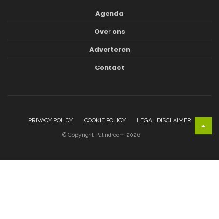
Agenda
Over ons
Adverteren
Contact
PRIVACY POLICY
COOKIE POLICY
LEGAL DISCLAIMER
© Copyright Palindroom 2026