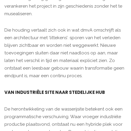
verankeren het project in zijn geschiedenis zonder het te
musealiseren.
Die houding vertaalt zich ook in wat dmvA omschrijft als
een architectuur met ‘littekens’: sporen van het verleden
blijven zichtbaar en worden niet weggewerkt. Nieuwe
toevoegingen sluiten daar niet naadloos op aan, maar
laten het verschil in tijd en materiaal expliciet zien. Zo
ontstaat een leesbaar gebouw waarin transformatie geen
eindpunt is, maar een continu proces.
VAN INDUSTRIËLE SITE NAAR STEDELIJKE HUB
De herontwikkeling van de wasserijsite betekent ook een
programmatische verschuiving. Waar vroeger industriële
productie plaatsvond, ontstaat nu een hybride plek voor