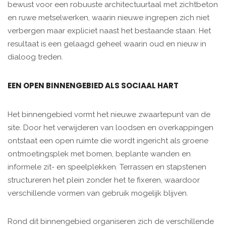
bewust voor een robuuste architectuurtaal met zichtbeton
en ruwe metselwerken, waarin nieuwe ingrepen zich niet
verbergen maar expliciet naast het bestaande staan. Het
resultaat is een gelaagd geheel waarin oud en nieuw in
dialoog treden.
EEN OPEN BINNENGEBIED ALS SOCIAAL HART
Het binnengebied vormt het nieuwe zwaartepunt van de
site. Door het verwijderen van loodsen en overkappingen
ontstaat een open ruimte die wordt ingericht als groene
ontmoetingsplek met bomen, beplante wanden en
informele zit- en speelplekken. Terrassen en stapstenen
structureren het plein zonder het te fixeren, waardoor
verschillende vormen van gebruik mogelijk blijven.
Rond dit binnengebied organiseren zich de verschillende