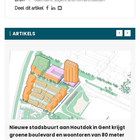
Deel dit artikel
ARTIKELS
Nieuwe stadsbuurt aan Houtdok in Gent krijgt
groene boulevard en woontoren van 80 meter