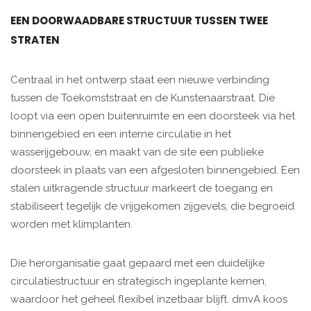
EEN DOORWAADBARE STRUCTUUR TUSSEN TWEE
STRATEN
Centraal in het ontwerp staat een nieuwe verbinding
tussen de Toekomststraat en de Kunstenaarstraat. Die
loopt via een open buitenruimte en een doorsteek via het
binnengebied en een interne circulatie in het
wasserijgebouw, en maakt van de site een publieke
doorsteek in plaats van een afgesloten binnengebied. Een
stalen uitkragende structuur markeert de toegang en
stabiliseert tegelijk de vrijgekomen zijgevels, die begroeid
worden met klimplanten.
Die herorganisatie gaat gepaard met een duidelijke
circulatiestructuur en strategisch ingeplante kernen,
waardoor het geheel flexibel inzetbaar blijft. dmvA koos