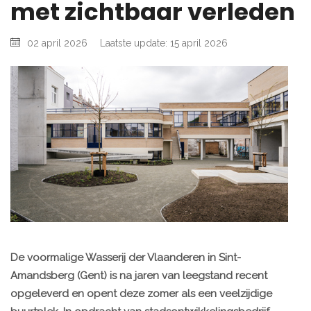
met zichtbaar verleden
02 april 2026
Laatste update: 15 april 2026
De voormalige Wasserij der Vlaanderen in Sint-
Amandsberg (Gent) is na jaren van leegstand recent
opgeleverd en opent deze zomer als een veelzijdige