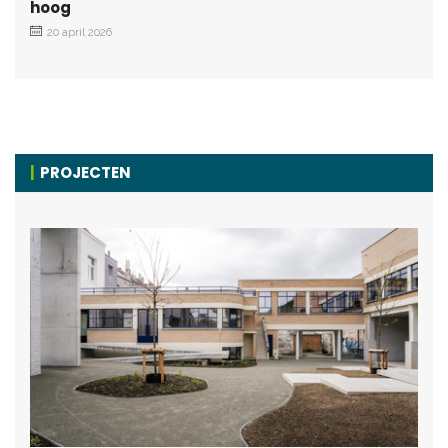
hoog
20 april 2026
PROJECTEN