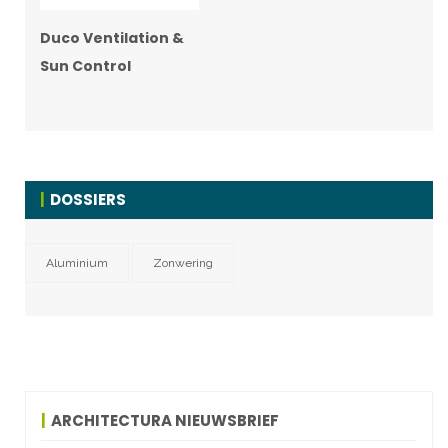
Duco Ventilation &
Sun Control
DOSSIERS
Aluminium
Zonwering
ARCHITECTURA NIEUWSBRIEF