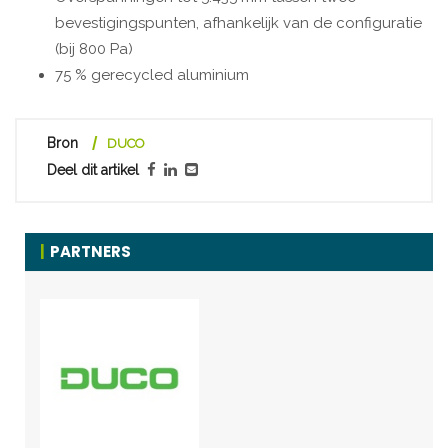
bevestigingspunten, afhankelijk van de configuratie
(bij 800 Pa)
75 % gerecycled aluminium
Bron
DUCO
Deel dit artikel
PARTNERS