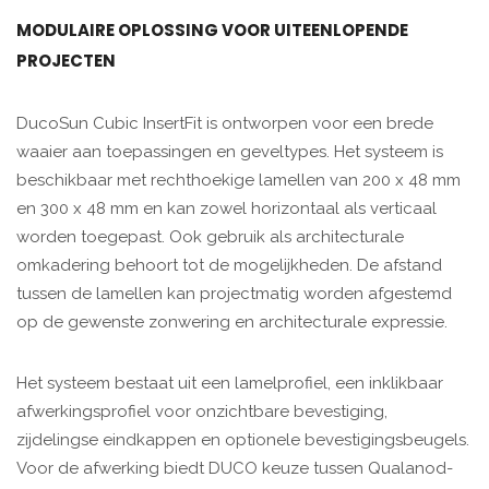
MODULAIRE OPLOSSING VOOR UITEENLOPENDE
PROJECTEN
DucoSun Cubic InsertFit is ontworpen voor een brede
waaier aan toepassingen en geveltypes. Het systeem is
beschikbaar met rechthoekige lamellen van 200 x 48 mm
en 300 x 48 mm en kan zowel horizontaal als verticaal
worden toegepast. Ook gebruik als architecturale
omkadering behoort tot de mogelijkheden. De afstand
tussen de lamellen kan projectmatig worden afgestemd
op de gewenste zonwering en architecturale expressie.
Het systeem bestaat uit een lamelprofiel, een inklikbaar
afwerkingsprofiel voor onzichtbare bevestiging,
zijdelingse eindkappen en optionele bevestigingsbeugels.
Voor de afwerking biedt DUCO keuze tussen Qualanod-