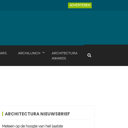
ADVERTEREN
ARS
ARCHILUNCH
ARCHITECTURA
AWARDS
ARCHITECTURA NIEUWSBRIEF
Meteen op de hoogte van het laatste