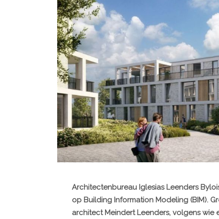
Architectenbureau Iglesias Leenders Bylois
op Building Information Modeling (BIM). Gr
architect Meindert Leenders, volgens wie 