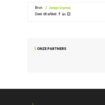
Bron
Design Express
Deel dit artikel
ONZE PARTNERS