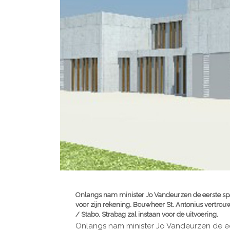
Onlangs nam minister Jo Vandeurzen de eerste s
voor zijn rekening. Bouwheer St. Antonius vertrouw
/ Stabo. Strabag zal instaan voor de uitvoering.
Onlangs nam minister Jo Vandeurzen de 