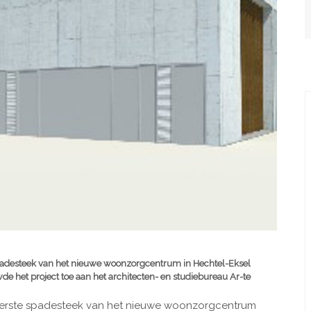
padesteek van het nieuwe woonzorgcentrum in Hechtel-Eksel
de het project toe aan het architecten- en studiebureau Ar-te
eerste spadesteek van het nieuwe woonzorgcentrum