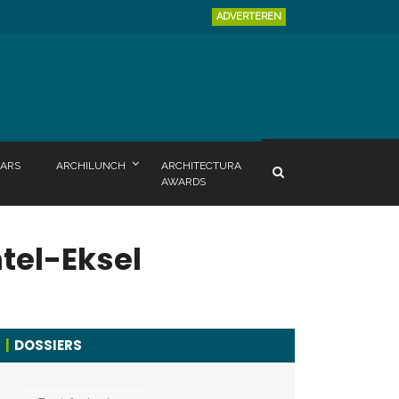
ADVERTEREN
ARS
ARCHILUNCH
ARCHITECTURA
AWARDS
tel-Eksel
DOSSIERS