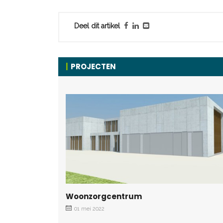
Deel dit artikel
PROJECTEN
Woonzorgcentrum
01 mei 2022