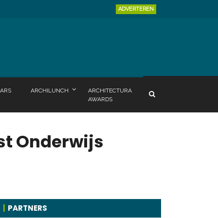
ADVERTEREN
ARS
ARCHILUNCH
ARCHITECTURA
AWARDS
t Onderwijs
PARTNERS