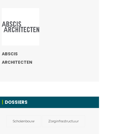
ABSCIS
ARCHITECTEN
DOSSIERS
Scholenbouw
Zorginfrastructuur