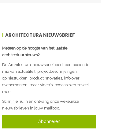
ARCHITECTURA NIEUWSBRIEF
Meteen op de hoogte van het laatste
architectuurnieuws?
De Architectura-nieuwsbrief biedt een boeiende
mix van actualiteit, projectbeschrijvingen,
opiniestukken, productinnovaties, info over
evenementen, maar video's, podcasts en zoveel
meer.
Schrijf je nu in en ontvang onze wekelijkse
nieuwsbrieven in jouw mailbox.
Abonneren