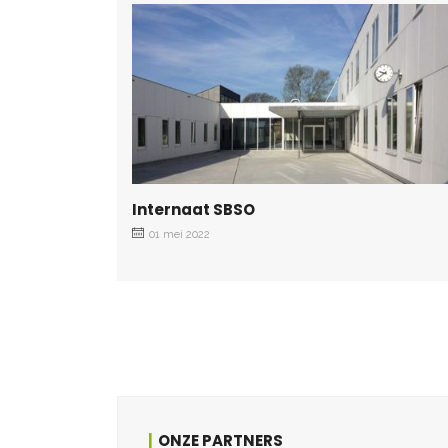
Internaat SBSO
01 mei 2022
ONZE PARTNERS