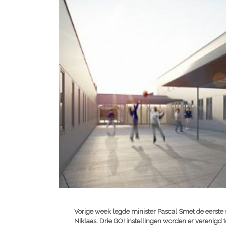
Vorige week legde minister Pascal Smet de eerste
Niklaas. Drie GO! instellingen worden er verenigd