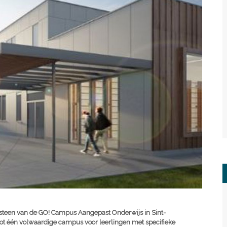
 steen van de GO! Campus Aangepast Onderwijs in Sint-
 tot één volwaardige campus voor leerlingen met specifieke