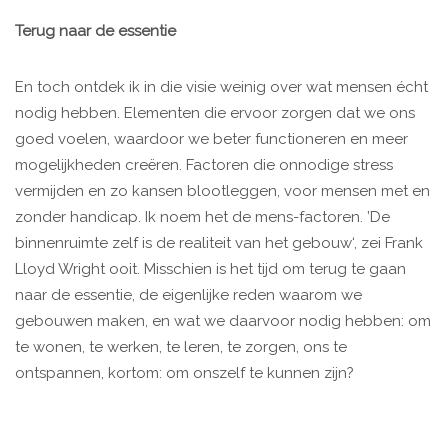
Terug naar de essentie
En toch ontdek ik in die visie weinig over wat mensen écht
nodig hebben. Elementen die ervoor zorgen dat we ons
goed voelen, waardoor we beter functioneren en meer
mogelijkheden creëren. Factoren die onnodige stress
vermijden en zo kansen blootleggen, voor mensen met en
zonder handicap. Ik noem het de mens-factoren. ’De
binnenruimte zelf is de realiteit van het gebouw‘, zei Frank
Lloyd Wright ooit. Misschien is het tijd om terug te gaan
naar de essentie, de eigenlijke reden waarom we
gebouwen maken, en wat we daarvoor nodig hebben: om
te wonen, te werken, te leren, te zorgen, ons te
ontspannen, kortom: om onszelf te kunnen zijn?