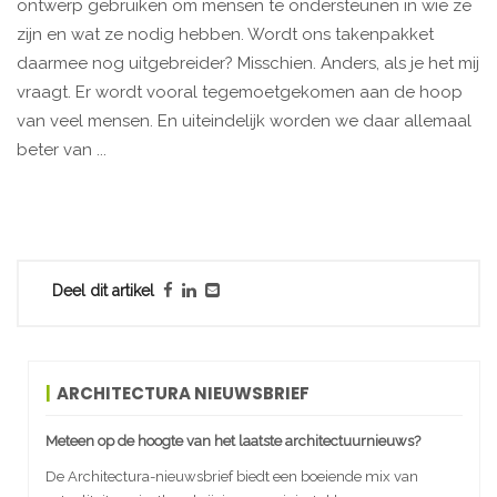
ontwerp gebruiken om mensen te ondersteunen in wie ze
zijn en wat ze nodig hebben. Wordt ons takenpakket
daarmee nog uitgebreider? Misschien. Anders, als je het mij
vraagt. Er wordt vooral tegemoetgekomen aan de hoop
van veel mensen. En uiteindelijk worden we daar allemaal
beter van ...
Deel dit artikel
ARCHITECTURA NIEUWSBRIEF
Meteen op de hoogte van het laatste architectuurnieuws?
De Architectura-nieuwsbrief biedt een boeiende mix van