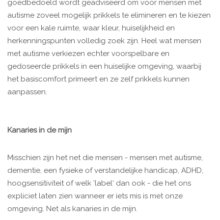
goedbedoeld wordt geadviseerd om voor mensen met
autisme zoveel mogelijk prikkels te elimineren en te kiezen
voor een kale ruimte, waar kleur, huiselijkheid en
herkenningspunten volledig zoek zijn. Heel wat mensen
met autisme verkiezen echter voorspelbare en
gedoseerde prikkels in een huiselijke omgeving, waarbij
het basiscomfort primeert en ze zelf prikkels kunnen
aanpassen.
Kanaries in de mijn
Misschien zijn het net die mensen - mensen met autisme,
dementie, een fysieke of verstandelijke handicap, ADHD,
hoogsensitiviteit of welk ’label‘ dan ook - die het ons
expliciet laten zien wanneer er iets mis is met onze
omgeving. Net als kanaries in de mijn.