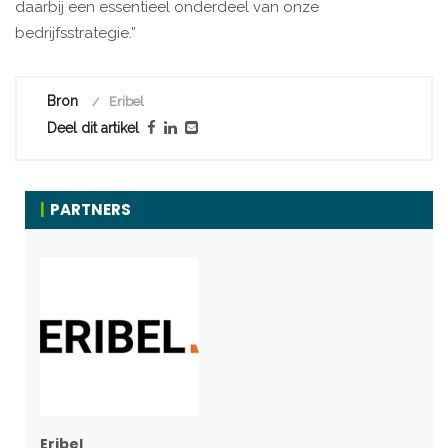
daarbij een essentieel onderdeel van onze
bedrijfsstrategie.”
Bron
Eribel
Deel dit artikel
PARTNERS
Eribel