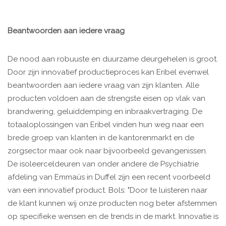
Beantwoorden aan iedere vraag
De nood aan robuuste en duurzame deurgehelen is groot.
Door zijn innovatief productieproces kan Eribel evenwel
beantwoorden aan iedere vraag van zijn klanten. Alle
producten voldoen aan de strengste eisen op vlak van
brandwering, geluiddemping en inbraakvertraging. De
totaaloplossingen van Eribel vinden hun weg naar een
brede groep van klanten in de kantorenmarkt en de
zorgsector maar ook naar bijvoorbeeld gevangenissen.
De isoleerceldeuren van onder andere de Psychiatrie
afdeling van Emmaüs in Duffel zijn een recent voorbeeld
van een innovatief product. Bols: "Door te luisteren naar
de klant kunnen wij onze producten nog beter afstemmen
op specifieke wensen en de trends in de markt. Innovatie is