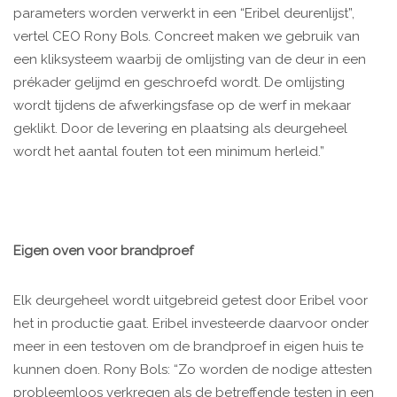
parameters worden verwerkt in een “Eribel deurenlijst”,
vertel CEO Rony Bols. Concreet maken we gebruik van
een kliksysteem waarbij de omlijsting van de deur in een
prékader gelijmd en geschroefd wordt. De omlijsting
wordt tijdens de afwerkingsfase op de werf in mekaar
geklikt. Door de levering en plaatsing als deurgeheel
wordt het aantal fouten tot een minimum herleid.”
Eigen oven voor brandproef
Elk deurgeheel wordt uitgebreid getest door Eribel voor
het in productie gaat. Eribel investeerde daarvoor onder
meer in een testoven om de brandproef in eigen huis te
kunnen doen. Rony Bols: “Zo worden de nodige attesten
probleemloos verkregen als de betreffende testen in een