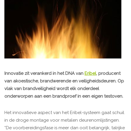
Innovatie zit verankerd in het DNA van
Eribel
, producent
van akoestische, brandwerende en veiligheidsdeuren. Op
vlak van brandveiligheid wordt elk onderdeel
onderworpen aan een brandproef in een eigen testoven.
Het innovatieve aspect van het Eribel-systeem gaat schuil
in de droge montage voor metalen deurenomlijstingen.
“De voorbereidingsfase is meer dan ooit belangrijk, talrijke