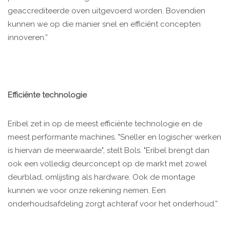
geaccrediteerde oven uitgevoerd worden. Bovendien
kunnen we op die manier snel en efficiënt concepten
innoveren.”
Efficiënte technologie
Eribel zet in op de meest efficiënte technologie en de
meest performante machines. "Sneller en logischer werken
is hiervan de meerwaarde", stelt Bols. "Eribel brengt dan
ook een volledig deurconcept op de markt met zowel
deurblad, omlijsting als hardware. Ook de montage
kunnen we voor onze rekening nemen. Een
onderhoudsafdeling zorgt achteraf voor het onderhoud.”