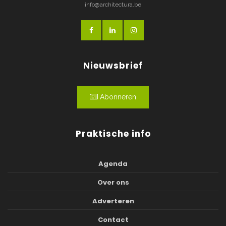
info@architectura.be
Nieuwsbrief
Abonneren
Praktische info
Agenda
Over ons
Adverteren
Contact