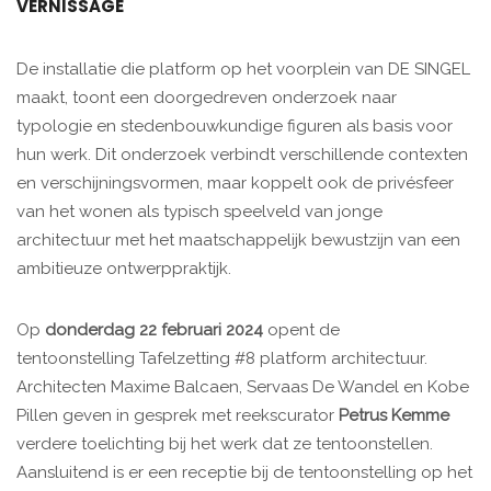
VERNISSAGE
De installatie die platform op het voorplein van DE SINGEL
maakt, toont een doorgedreven onderzoek naar
typologie en stedenbouwkundige figuren als basis voor
hun werk. Dit onderzoek verbindt verschillende contexten
en verschijningsvormen, maar koppelt ook de privésfeer
van het wonen als typisch speelveld van jonge
architectuur met het maatschappelijk bewustzijn van een
ambitieuze ontwerppraktijk.
Op
donderdag 22 februari 2024
opent de
tentoonstelling Tafelzetting #8 platform architectuur.
Architecten Maxime Balcaen, Servaas De Wandel en Kobe
Pillen geven in gesprek met reekscurator
Petrus Kemme
verdere toelichting bij het werk dat ze tentoonstellen.
Aansluitend is er een receptie bij de tentoonstelling op het