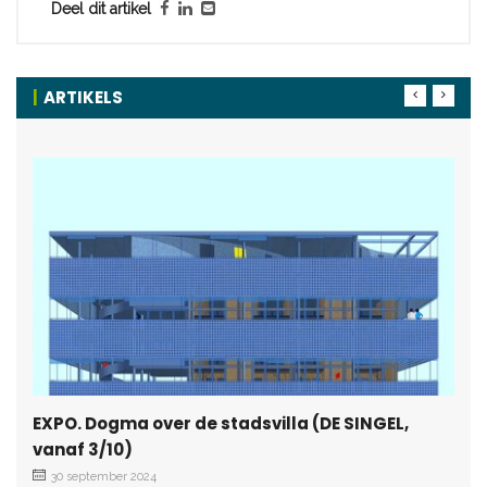
Deel dit artikel
ARTIKELS
EXPO. Dogma over de stadsvilla (DE SINGEL,
vanaf 3/10)
30 september 2024