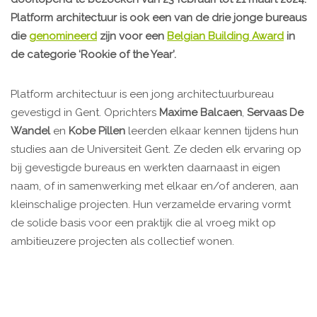
Platform architectuur is ook een van de drie jonge bureaus
die
genomineerd
zijn voor een
Belgian Building Award
in
de categorie ‘Rookie of the Year’.
Platform architectuur is een jong architectuurbureau
gevestigd in Gent. Oprichters
Maxime Balcaen
,
Servaas De
Wandel
en
Kobe Pillen
leerden elkaar kennen tijdens hun
studies aan de Universiteit Gent. Ze deden elk ervaring op
bij gevestigde bureaus en werkten daarnaast in eigen
naam, of in samenwerking met elkaar en/of anderen, aan
kleinschalige projecten. Hun verzamelde ervaring vormt
de solide basis voor een praktijk die al vroeg mikt op
ambitieuzere projecten als collectief wonen.