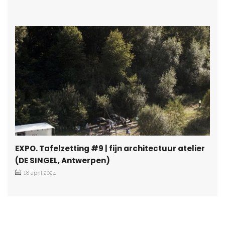
EXPO. Tafelzetting #9 | fijn architectuur atelier
(DE SINGEL, Antwerpen)
18 april 2024