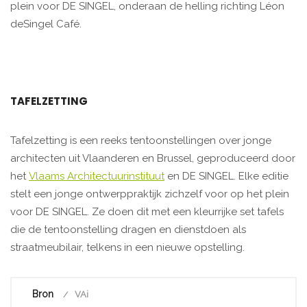
plein voor DE SINGEL, onderaan de helling richting Léon
deSingel Café.
TAFELZETTING
Tafelzetting is een reeks tentoonstellingen over jonge
architecten uit Vlaanderen en Brussel, geproduceerd door
het
Vlaams Architectuurinstituut
en DE SINGEL. Elke editie
stelt een jonge ontwerppraktijk zichzelf voor op het plein
voor DE SINGEL. Ze doen dit met een kleurrijke set tafels
die de tentoonstelling dragen en dienstdoen als
straatmeubilair, telkens in een nieuwe opstelling.
Bron
VAi