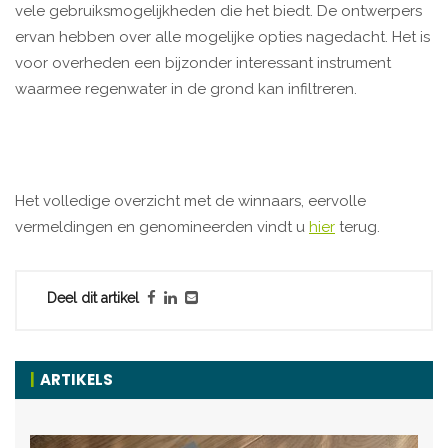
vele gebruiksmogelijkheden die het biedt. De ontwerpers
ervan hebben over alle mogelijke opties nagedacht. Het is
voor overheden een bijzonder interessant instrument
waarmee regenwater in de grond kan infiltreren.
Het volledige overzicht met de winnaars, eervolle
vermeldingen en genomineerden vindt u
hier
terug.
Deel dit artikel
ARTIKELS