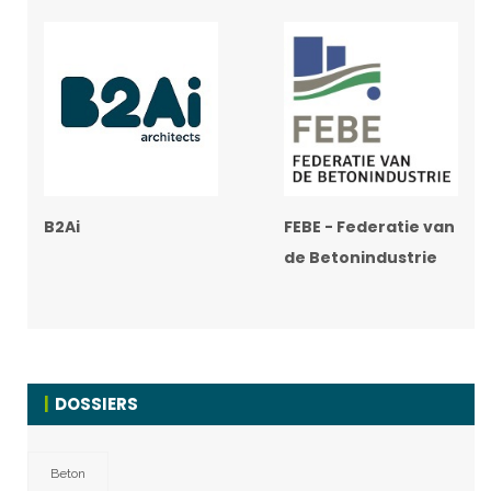
B2Ai
FEBE - Federatie van
de Betonindustrie
DOSSIERS
Beton