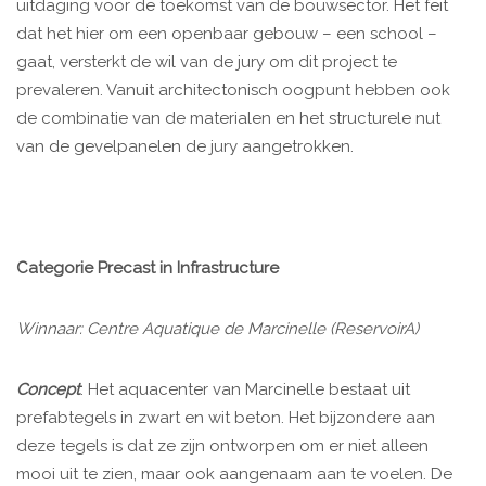
uitdaging voor de toekomst van de bouwsector. Het feit
dat het hier om een openbaar gebouw – een school –
gaat, versterkt de wil van de jury om dit project te
prevaleren. Vanuit architectonisch oogpunt hebben ook
de combinatie van de materialen en het structurele nut
van de gevelpanelen de jury aangetrokken.
Categorie Precast in Infrastructure
Winnaar: Centre Aquatique de Marcinelle (ReservoirA)
Concept
: Het aquacenter van Marcinelle bestaat uit
prefabtegels in zwart en wit beton. Het bijzondere aan
deze tegels is dat ze zijn ontworpen om er niet alleen
mooi uit te zien, maar ook aangenaam aan te voelen. De