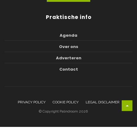
Praktische info
Agenda
Over ons
Adverteren
Contact
PRIVACY POLICY
COOKIE POLICY
LEGAL DISCLAIMER
© Copyright Palindroom 2026