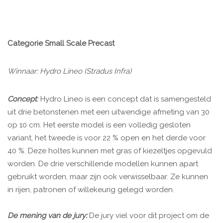
Categorie Small Scale Precast
Winnaar: Hydro Lineo (Stradus Infra)
Concept
:
Hydro Lineo is een concept dat is samengesteld
uit drie betonstenen met een uitwendige afmeting van 30
op 10 cm. Het eerste model is een volledig gesloten
variant, het tweede is voor 22 % open en het derde voor
40 %. Deze holtes kunnen met gras of kiezeltjes opgevuld
worden. De drie verschillende modellen kunnen apart
gebruikt worden, maar zijn ook verwisselbaar. Ze kunnen
in rijen, patronen of willekeurig gelegd worden.
De mening van de jury:
De jury viel voor dit project om de