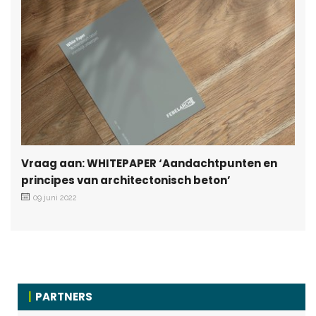
Vraag aan: WHITEPAPER ‘Aandachtpunten en
principes van architectonisch beton’
09 juni 2022
PARTNERS