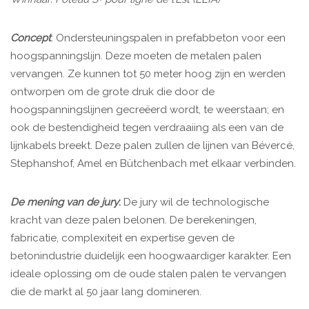
Concept
: Ondersteuningspalen in prefabbeton voor een
hoogspanningslijn. Deze moeten de metalen palen
vervangen. Ze kunnen tot 50 meter hoog zijn en werden
ontworpen om de grote druk die door de
hoogspanningslijnen gecreëerd wordt, te weerstaan; en
ook de bestendigheid tegen verdraaiing als een van de
lijnkabels breekt. Deze palen zullen de lijnen van Bévercé,
Stephanshof, Amel en Bütchenbach met elkaar verbinden.
De mening van de jury
:
De jury wil de technologische
kracht van deze palen belonen. De berekeningen,
fabricatie, complexiteit en expertise geven de
betonindustrie duidelijk een hoogwaardiger karakter. Een
ideale oplossing om de oude stalen palen te vervangen
die de markt al 50 jaar lang domineren.